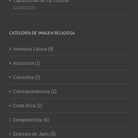
Capuchinas de La Coruña
12/09/2025
CATEGORÍA DE IMAGEN RELIGIOSA
América Latina (9)
Anuncios (1)
Colombia (3)
Correspondencia (2)
Costa Rica (2)
Desaparecida (4)
Diócesis de Jaén (5)