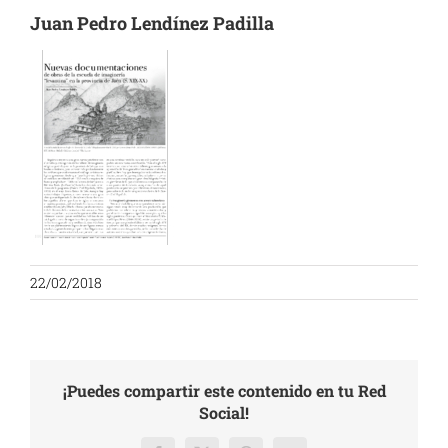
Juan Pedro Lendínez Padilla
22/02/2018
¡Puedes compartir este contenido en tu Red
Social!