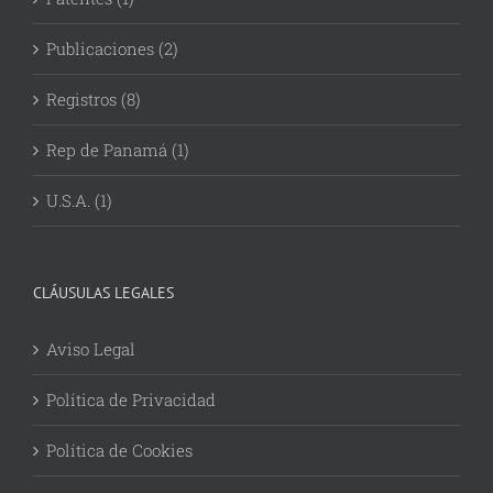
Publicaciones (2)
Registros (8)
Rep de Panamá (1)
U.S.A. (1)
CLÁUSULAS LEGALES
Aviso Legal
Política de Privacidad
Política de Cookies