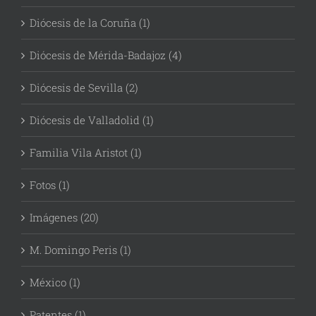
Diócesis de la Coruña (1)
Diócesis de Mérida-Badajoz (4)
Diócesis de Sevilla (2)
Diócesis de Valladolid (1)
Familia Vila Aristot (1)
Fotos (1)
Imágenes (20)
M. Domingo Peris (1)
México (1)
Patentes (1)