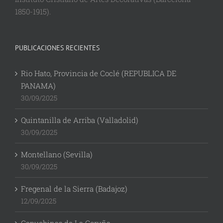
1850-1915).
PUBLICACIONES RECIENTES
Rio Hato, Provincia de Coclé (REPUBLICA DE
PANAMA)
30/09/2025
Quintanilla de Arriba (Valladolid)
30/09/2025
Montellano (Sevilla)
30/09/2025
Fregenal de la Sierra (Badajoz)
12/09/2025