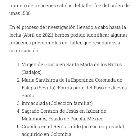
numero de imágenes salidas del taller fue del orden de
unas 1500.
En el proceso de investigación llevado a cabo hasta la
fecha (Abril de 2021) hemos podido identificar algunas
imágenes provenientes del taller, que reseñamos a
continuación:
Virgen de Gracia en Santa Marta de los Barros
(Badajoz)
María Santísima de la Esperanza Coronada de
Estepa (Sevilla). Forma parte del Paso de Jueves
Santo
Inmaculada (Colección familiar)
Sagrado Corazón de Jesús en Izúcar de
Matamoros, Estado de Puebla. México
Crucifijo en el Reino Unido (coleccion privada)
adquirido en Colombia