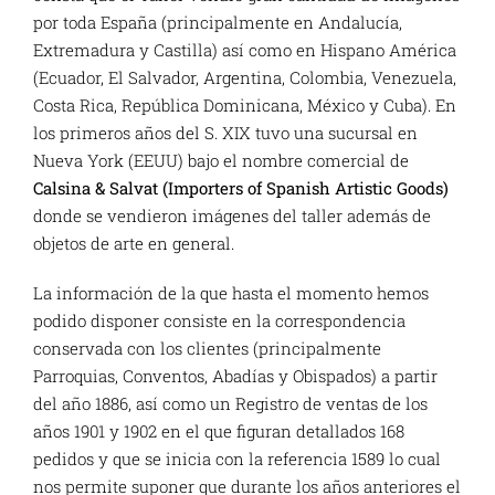
por toda España (principalmente en Andalucía,
Extremadura y Castilla) así como en Hispano América
(Ecuador, El Salvador, Argentina, Colombia, Venezuela,
Costa Rica, República Dominicana, México y Cuba). En
los primeros años del S. XIX tuvo una sucursal en
Nueva York (EEUU) bajo el nombre comercial de
Calsina & Salvat
(Importers of Spanish Artistic Goods)
donde se vendieron imágenes del taller además de
objetos de arte en general.
La información de la que hasta el momento hemos
podido disponer consiste en la correspondencia
conservada con los clientes (principalmente
Parroquias, Conventos, Abadías y Obispados) a partir
del año 1886, así como un Registro de ventas de los
años 1901 y 1902 en el que figuran detallados 168
pedidos y que se inicia con la referencia 1589 lo cual
nos permite suponer que durante los años anteriores el