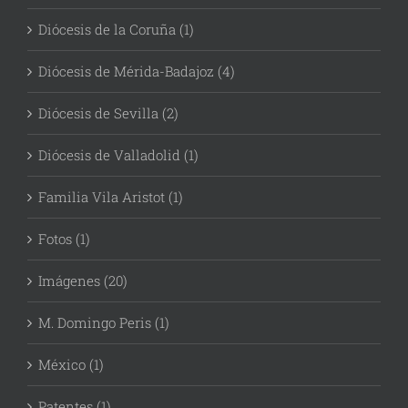
Diócesis de la Coruña (1)
Diócesis de Mérida-Badajoz (4)
Diócesis de Sevilla (2)
Diócesis de Valladolid (1)
Familia Vila Aristot (1)
Fotos (1)
Imágenes (20)
M. Domingo Peris (1)
México (1)
Patentes (1)