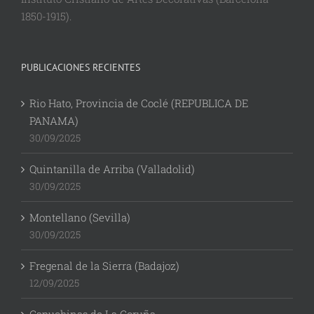
1850-1915).
PUBLICACIONES RECIENTES
Rio Hato, Provincia de Coclé (REPUBLICA DE
PANAMA)
30/09/2025
Quintanilla de Arriba (Valladolid)
30/09/2025
Montellano (Sevilla)
30/09/2025
Fregenal de la Sierra (Badajoz)
12/09/2025