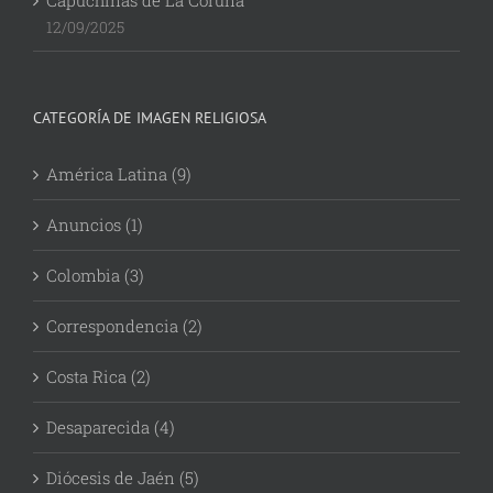
Capuchinas de La Coruña
12/09/2025
CATEGORÍA DE IMAGEN RELIGIOSA
América Latina (9)
Anuncios (1)
Colombia (3)
Correspondencia (2)
Costa Rica (2)
Desaparecida (4)
Diócesis de Jaén (5)