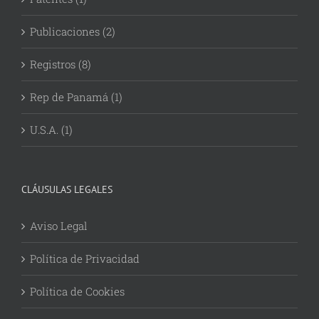
Publicaciones (2)
Registros (8)
Rep de Panamá (1)
U.S.A. (1)
CLÁUSULAS LEGALES
Aviso Legal
Política de Privacidad
Política de Cookies