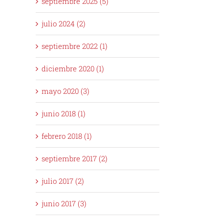
septiembre 2025 (5)
julio 2024 (2)
septiembre 2022 (1)
diciembre 2020 (1)
mayo 2020 (3)
junio 2018 (1)
febrero 2018 (1)
septiembre 2017 (2)
julio 2017 (2)
junio 2017 (3)