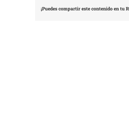
¡Puedes compartir este contenido en tu R