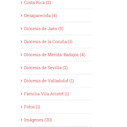
Costa Rica (2)
Desaparecida (4)
Diócesis de Jaén (5)
Diócesis de la Coruña (1)
Diócesis de Mérida-Badajoz (4)
Diócesis de Sevilla (2)
Diócesis de Valladolid (1)
Familia Vila Aristot (1)
Fotos (1)
Imágenes (20)