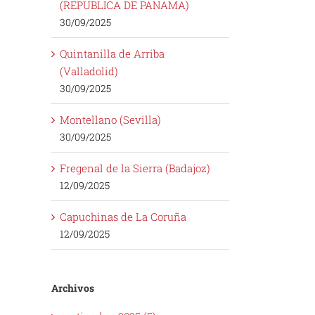
(REPUBLICA DE PANAMA)
30/09/2025
Quintanilla de Arriba
(Valladolid)
30/09/2025
Montellano (Sevilla)
30/09/2025
Fregenal de la Sierra (Badajoz)
12/09/2025
Capuchinas de La Coruña
12/09/2025
Archivos