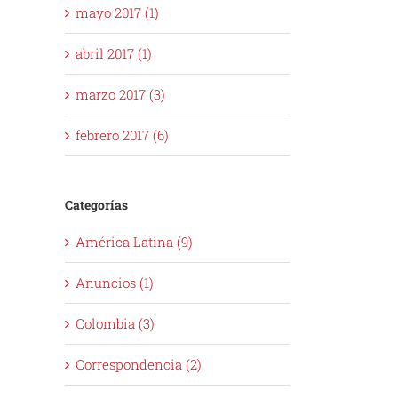
mayo 2017 (1)
abril 2017 (1)
marzo 2017 (3)
febrero 2017 (6)
Categorías
América Latina (9)
Anuncios (1)
Colombia (3)
Correspondencia (2)