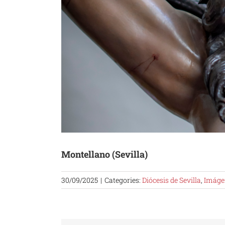
Montellano (Sevilla)
30/09/2025
|
Categories:
Diócesis de Sevilla
,
Imáge