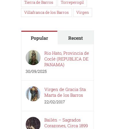
Tierra de Barros
Torreperogil
Villafranca de los Barros
Virgen
Popular
Recent
Rio Hato, Provincia de
Coclé (REPUBLICA DE
PANAMA)
30/09/2025
Virgen de Gracia Sta
Marta de los Barros
22/02/2017
Bailén – Sagrados
Corazones, Circa 1899