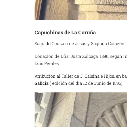
Capuchinas de La Coruña
Sagrado Corazón de Jesús y Sagrado Corazón 
Donación de Dña. Justa Zuloaga. 1896, segun i
Luis Perales.
Atribución al Taller de J. Calsina e Hijos, en 
Galicia
( edición del día 12 de Junio de 1896)