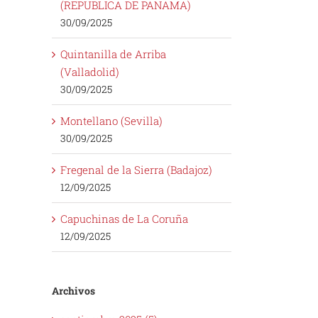
(REPUBLICA DE PANAMA)
30/09/2025
Quintanilla de Arriba
(Valladolid)
30/09/2025
Montellano (Sevilla)
30/09/2025
Fregenal de la Sierra (Badajoz)
12/09/2025
Capuchinas de La Coruña
12/09/2025
Archivos