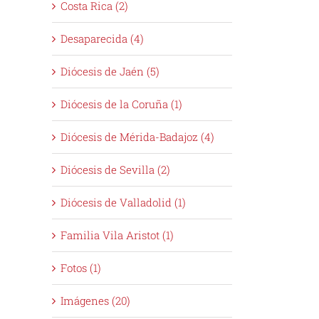
Costa Rica (2)
Desaparecida (4)
Diócesis de Jaén (5)
Diócesis de la Coruña (1)
Diócesis de Mérida-Badajoz (4)
Diócesis de Sevilla (2)
Diócesis de Valladolid (1)
Familia Vila Aristot (1)
Fotos (1)
Imágenes (20)