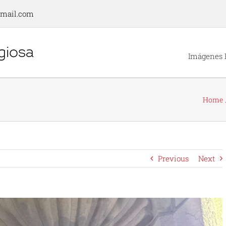
gmail.com
Imágenes 
Home
Previous
Next