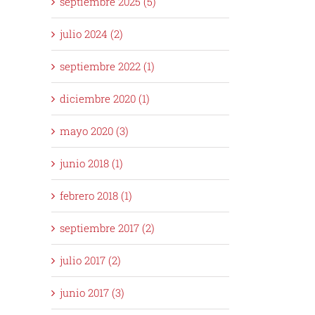
septiembre 2025 (5)
julio 2024 (2)
septiembre 2022 (1)
diciembre 2020 (1)
mayo 2020 (3)
junio 2018 (1)
febrero 2018 (1)
septiembre 2017 (2)
julio 2017 (2)
junio 2017 (3)