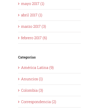
mayo 2017 (1)
abril 2017 (1)
marzo 2017 (3)
febrero 2017 (6)
Categorías
América Latina (9)
Anuncios (1)
Colombia (3)
Correspondencia (2)