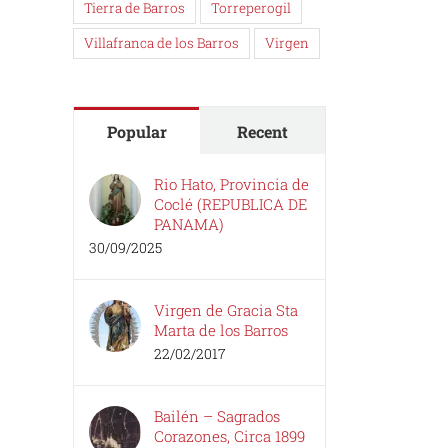
Tierra de Barros
Torreperogil
Villafranca de los Barros
Virgen
Popular
Recent
Rio Hato, Provincia de
Coclé (REPUBLICA DE
PANAMA)
30/09/2025
Virgen de Gracia Sta
Marta de los Barros
22/02/2017
Bailén – Sagrados
Corazones, Circa 1899