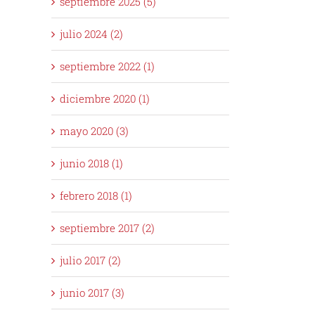
septiembre 2025 (5)
julio 2024 (2)
septiembre 2022 (1)
diciembre 2020 (1)
mayo 2020 (3)
junio 2018 (1)
febrero 2018 (1)
septiembre 2017 (2)
julio 2017 (2)
junio 2017 (3)