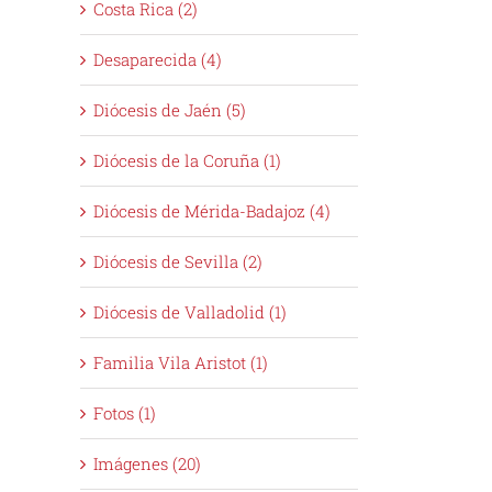
Costa Rica (2)
Desaparecida (4)
Diócesis de Jaén (5)
Diócesis de la Coruña (1)
Diócesis de Mérida-Badajoz (4)
Diócesis de Sevilla (2)
Diócesis de Valladolid (1)
Familia Vila Aristot (1)
Fotos (1)
Imágenes (20)