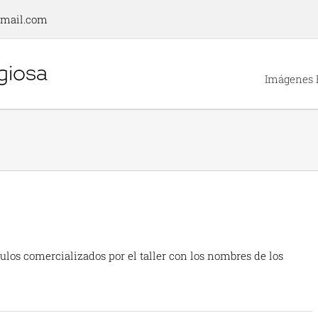
gmail.com
Imágenes 
culos comercializados por el taller con los nombres de los