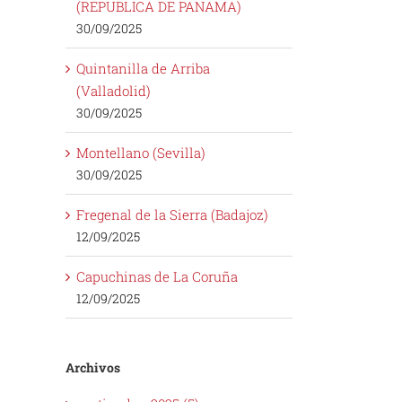
(REPUBLICA DE PANAMA)
30/09/2025
Quintanilla de Arriba
(Valladolid)
30/09/2025
Montellano (Sevilla)
30/09/2025
Fregenal de la Sierra (Badajoz)
12/09/2025
Capuchinas de La Coruña
12/09/2025
Archivos