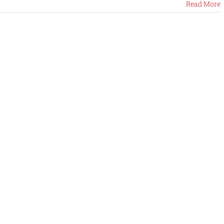
Read More