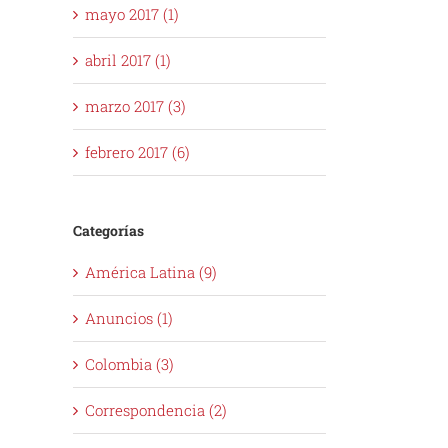
mayo 2017 (1)
abril 2017 (1)
marzo 2017 (3)
febrero 2017 (6)
Categorías
América Latina (9)
Anuncios (1)
Colombia (3)
Correspondencia (2)