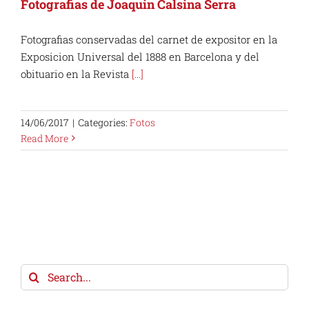
Fotografias de Joaquin Calsina Serra
Fotografias conservadas del carnet de expositor en la
Exposicion Universal del 1888 en Barcelona y del
obituario en la Revista
[...]
14/06/2017
|
Categories:
Fotos
Read More
Search
for: