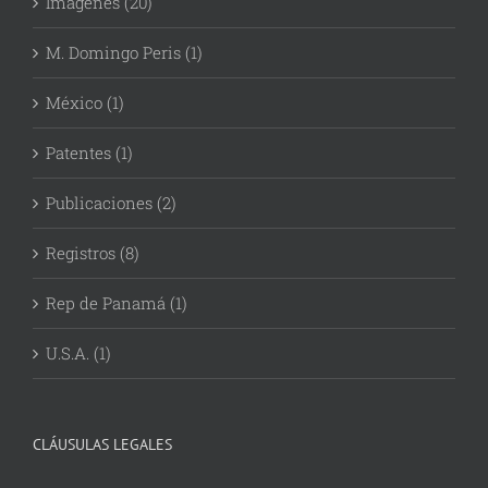
Imágenes (20)
M. Domingo Peris (1)
México (1)
Patentes (1)
Publicaciones (2)
Registros (8)
Rep de Panamá (1)
U.S.A. (1)
CLÁUSULAS LEGALES