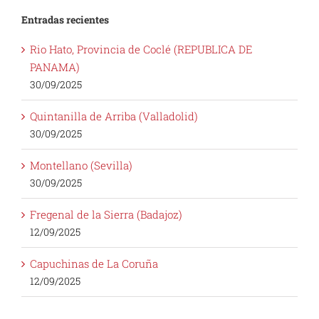
Entradas recientes
Rio Hato, Provincia de Coclé (REPUBLICA DE
PANAMA)
30/09/2025
Quintanilla de Arriba (Valladolid)
30/09/2025
Montellano (Sevilla)
30/09/2025
Fregenal de la Sierra (Badajoz)
12/09/2025
Capuchinas de La Coruña
12/09/2025