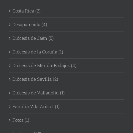
Costa Rica (2)
Desaparecida (4)
Diócesis de Jaén (5)
Diócesis de la Coruña (1)
Diócesis de Mérida-Badajoz (4)
Diócesis de Sevilla (2)
Diócesis de Valladolid (1)
Familia Vila Aristot (1)
Fotos (1)