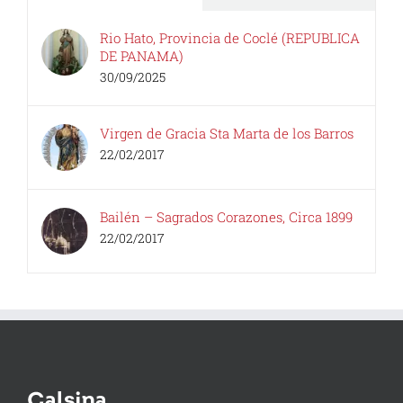
Rio Hato, Provincia de Coclé (REPUBLICA
DE PANAMA)
30/09/2025
Virgen de Gracia Sta Marta de los Barros
22/02/2017
Bailén – Sagrados Corazones, Circa 1899
22/02/2017