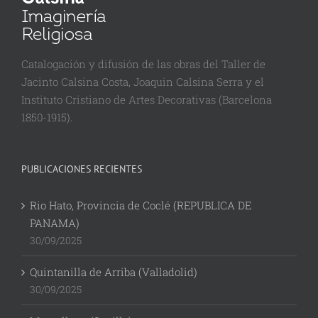
Catalogación y difusión de las obras del Taller de
Jacinto Calsina Costa, Joaquin Calsina Serra y el
Instituto Cristiano de Artes Decorativas (Barcelona
1850-1915).
PUBLICACIONES RECIENTES
Rio Hato, Provincia de Coclé (REPUBLICA DE
PANAMA)
30/09/2025
Quintanilla de Arriba (Valladolid)
30/09/2025