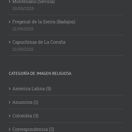
Montellano (Sevilla)
30/09/2025
Fregenal de la Sierra (Badajoz)
12/09/2025
Capuchinas de La Coruña
12/09/2025
CATEGORÍA DE IMAGEN RELIGIOSA
América Latina (9)
Anuncios (1)
Colombia (3)
Correspondencia (2)