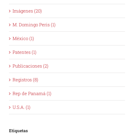
Imágenes (20)
M. Domingo Peris (1)
México (1)
Patentes (1)
Publicaciones (2)
Registros (8)
Rep de Panamá (1)
U.S.A. (1)
Etiquetas