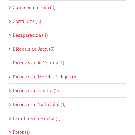
Correspondencia (2)
Costa Rica (2)
Desaparecida (4)
Diócesis de Jaén (5)
Diócesis de la Coruña (1)
Diócesis de Mérida-Badajoz (4)
Diócesis de Sevilla (2)
Diócesis de Valladolid (1)
Familia Vila Aristot (1)
Fotos (1)