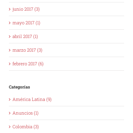
junio 2017 (3)
mayo 2017 (1)
abril 2017 (1)
marzo 2017 (3)
febrero 2017 (6)
Categorías
América Latina (9)
Anuncios (1)
Colombia (3)