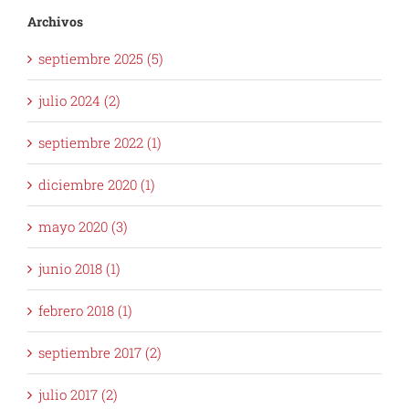
Archivos
septiembre 2025 (5)
julio 2024 (2)
septiembre 2022 (1)
diciembre 2020 (1)
mayo 2020 (3)
junio 2018 (1)
febrero 2018 (1)
septiembre 2017 (2)
julio 2017 (2)