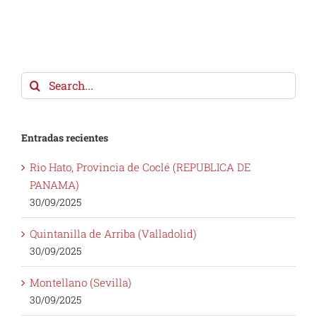
Search
for:
Entradas recientes
Rio Hato, Provincia de Coclé (REPUBLICA DE
PANAMA)
30/09/2025
Quintanilla de Arriba (Valladolid)
30/09/2025
Montellano (Sevilla)
30/09/2025