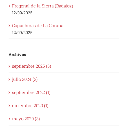
Fregenal de la Sierra (Badajoz)
12/09/2025
Capuchinas de La Coruña
12/09/2025
Archivos
septiembre 2025 (5)
julio 2024 (2)
septiembre 2022 (1)
diciembre 2020 (1)
mayo 2020 (3)