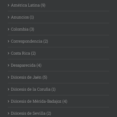
América Latina (9)
Anuncios (1)
Colombia (3)
Correspondencia (2)
Costa Rica (2)
Desaparecida (4)
Diócesis de Jaén (5)
Diócesis de la Coruña (1)
Diócesis de Mérida-Badajoz (4)
Diócesis de Sevilla (2)