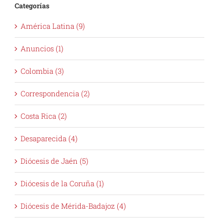
Categorías
América Latina (9)
Anuncios (1)
Colombia (3)
Correspondencia (2)
Costa Rica (2)
Desaparecida (4)
Diócesis de Jaén (5)
Diócesis de la Coruña (1)
Diócesis de Mérida-Badajoz (4)