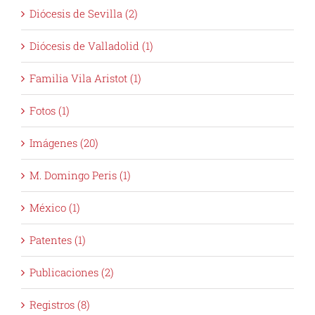
Diócesis de Sevilla (2)
Diócesis de Valladolid (1)
Familia Vila Aristot (1)
Fotos (1)
Imágenes (20)
M. Domingo Peris (1)
México (1)
Patentes (1)
Publicaciones (2)
Registros (8)