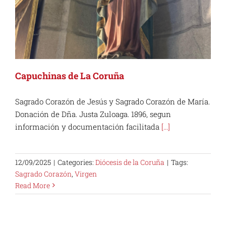
Capuchinas de La Coruña
Sagrado Corazón de Jesús y Sagrado Corazón de María.
Donación de Dña. Justa Zuloaga. 1896, segun
información y documentación facilitada
[...]
12/09/2025
|
Categories:
Diócesis de la Coruña
|
Tags:
Sagrado Corazón
,
Virgen
Read More