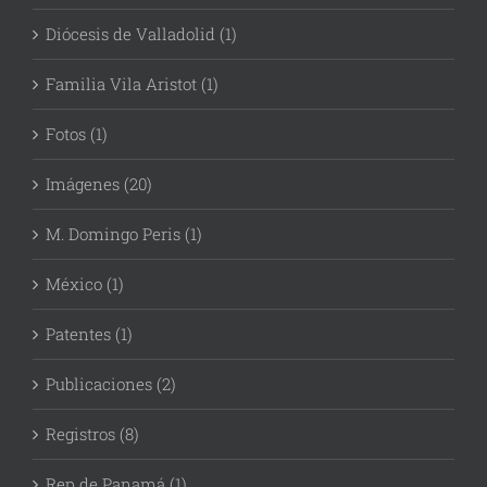
Diócesis de Valladolid (1)
Familia Vila Aristot (1)
Fotos (1)
Imágenes (20)
M. Domingo Peris (1)
México (1)
Patentes (1)
Publicaciones (2)
Registros (8)
Rep de Panamá (1)