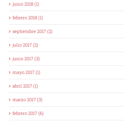
junio 2018 (1)
febrero 2018 (1)
septiembre 2017 (2)
julio 2017 (2)
junio 2017 (3)
mayo 2017 (1)
abril 2017 (1)
marzo 2017 (3)
febrero 2017 (6)