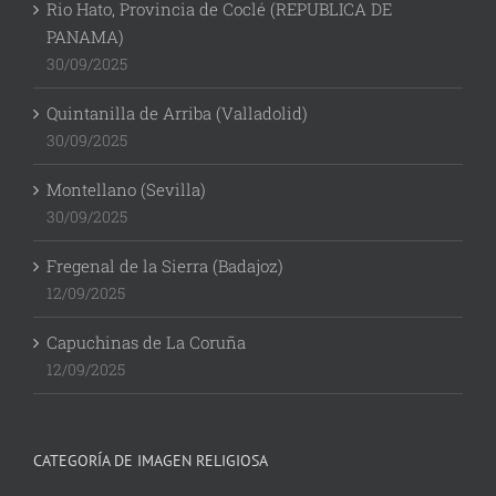
Rio Hato, Provincia de Coclé (REPUBLICA DE
PANAMA)
30/09/2025
Quintanilla de Arriba (Valladolid)
30/09/2025
Montellano (Sevilla)
30/09/2025
Fregenal de la Sierra (Badajoz)
12/09/2025
Capuchinas de La Coruña
12/09/2025
CATEGORÍA DE IMAGEN RELIGIOSA