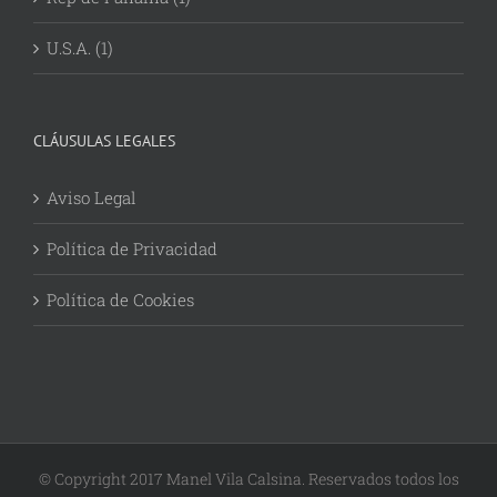
U.S.A. (1)
CLÁUSULAS LEGALES
Aviso Legal
Política de Privacidad
Política de Cookies
© Copyright 2017 Manel Vila Calsina. Reservados todos los