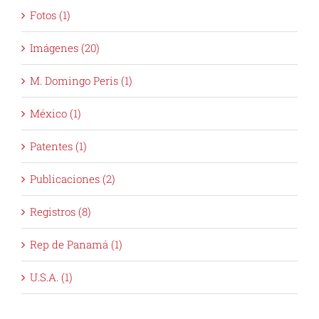
Fotos (1)
Imágenes (20)
M. Domingo Peris (1)
México (1)
Patentes (1)
Publicaciones (2)
Registros (8)
Rep de Panamá (1)
U.S.A. (1)