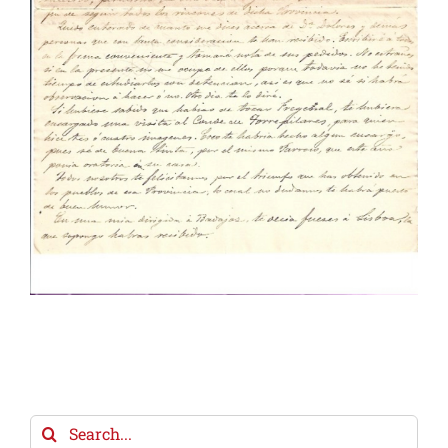
Search