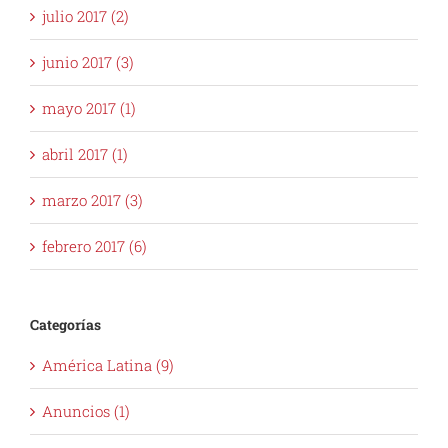
julio 2017 (2)
junio 2017 (3)
mayo 2017 (1)
abril 2017 (1)
marzo 2017 (3)
febrero 2017 (6)
Categorías
América Latina (9)
Anuncios (1)