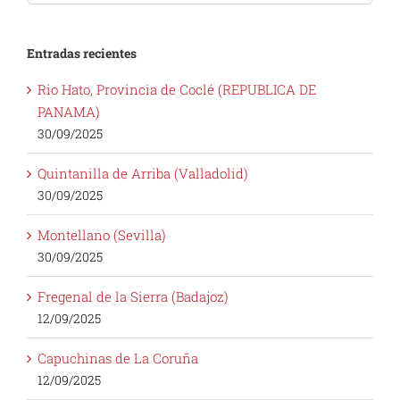
for:
Entradas recientes
Rio Hato, Provincia de Coclé (REPUBLICA DE
PANAMA)
30/09/2025
Quintanilla de Arriba (Valladolid)
30/09/2025
Montellano (Sevilla)
30/09/2025
Fregenal de la Sierra (Badajoz)
12/09/2025
Capuchinas de La Coruña
12/09/2025