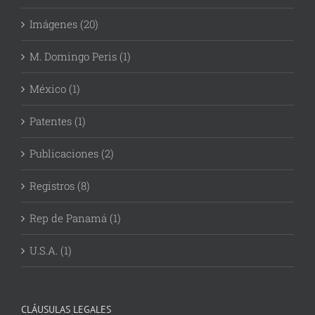
Imágenes (20)
M. Domingo Peris (1)
México (1)
Patentes (1)
Publicaciones (2)
Registros (8)
Rep de Panamá (1)
U.S.A. (1)
CLÁUSULAS LEGALES