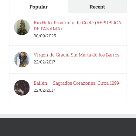
Popular
Recent
Rio Hato, Provincia de Coclé (REPUBLICA
DE PANAMA)
30/09/2025
Virgen de Gracia Sta Marta de los Barros
22/02/2017
Bailén – Sagrados Corazones, Circa 1899
22/02/2017