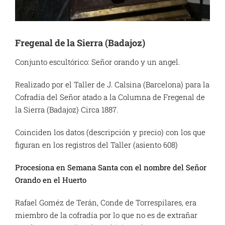
Fregenal de la Sierra (Badajoz)
Conjunto escultórico: Señor orando y un angel.
Realizado por el Taller de J. Calsina (Barcelona) para la
Cofradía del Señor atado a la Columna de Fregenal de
la Sierra (Badajoz) Circa 1887.
Coinciden los datos (descripción y precio) con los que
figuran en los registros del Taller (asiento 608)
Procesiona en Semana Santa con el nombre del
Señor
Orando en el Huerto
Rafael Goméz de Terán, Conde de Torrespilares, era
miembro de la cofradía por lo que no es de extrañar