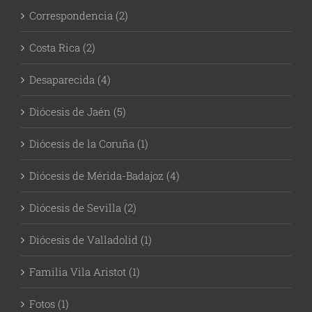
Correspondencia (2)
Costa Rica (2)
Desaparecida (4)
Diócesis de Jaén (5)
Diócesis de la Coruña (1)
Diócesis de Mérida-Badajoz (4)
Diócesis de Sevilla (2)
Diócesis de Valladolid (1)
Familia Vila Aristot (1)
Fotos (1)