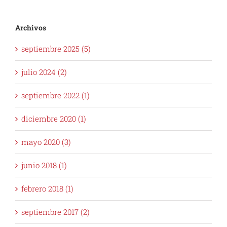
Archivos
septiembre 2025 (5)
julio 2024 (2)
septiembre 2022 (1)
diciembre 2020 (1)
mayo 2020 (3)
junio 2018 (1)
febrero 2018 (1)
septiembre 2017 (2)