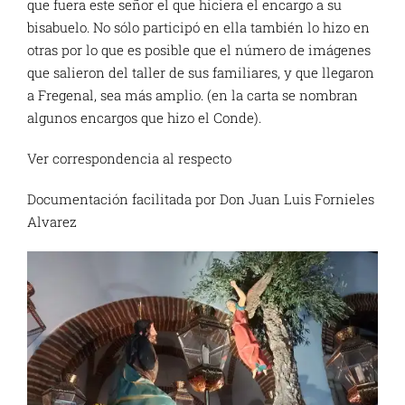
que fuera este señor el que hiciera el encargo a su
bisabuelo. No sólo participó en ella también lo hizo en
otras por lo que es posible que el número de imágenes
que salieron del taller de sus familiares, y que llegaron
a Fregenal, sea más amplio. (en la carta se nombran
algunos encargos que hizo el Conde).
Ver correspondencia al respecto
Documentación facilitada por Don Juan Luis Fornieles
Alvarez