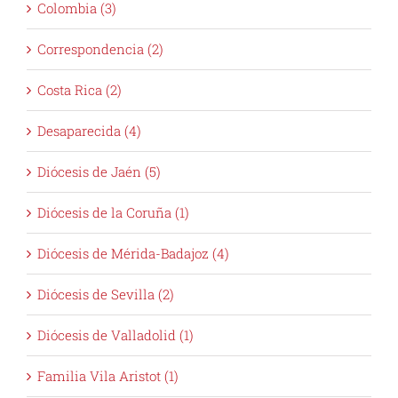
Colombia (3)
Correspondencia (2)
Costa Rica (2)
Desaparecida (4)
Diócesis de Jaén (5)
Diócesis de la Coruña (1)
Diócesis de Mérida-Badajoz (4)
Diócesis de Sevilla (2)
Diócesis de Valladolid (1)
Familia Vila Aristot (1)