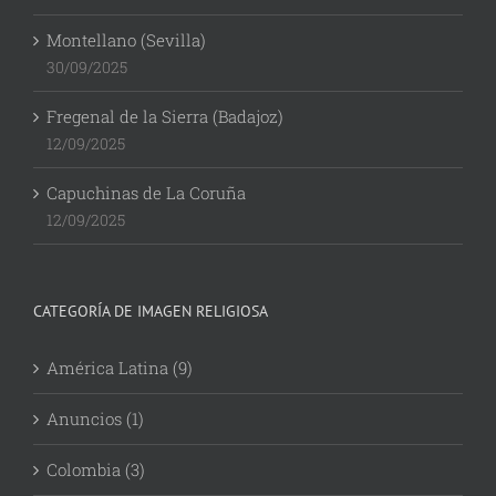
Montellano (Sevilla)
30/09/2025
Fregenal de la Sierra (Badajoz)
12/09/2025
Capuchinas de La Coruña
12/09/2025
CATEGORÍA DE IMAGEN RELIGIOSA
América Latina (9)
Anuncios (1)
Colombia (3)