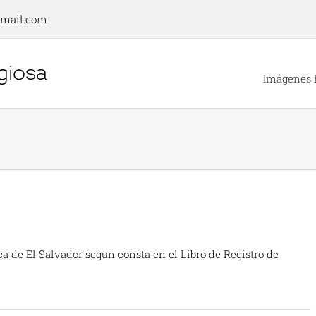
gmail.com
Imágenes 
 de El Salvador segun consta en el Libro de Registro de