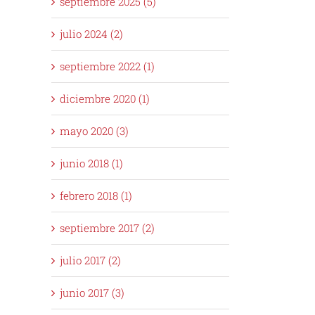
septiembre 2025 (5)
julio 2024 (2)
septiembre 2022 (1)
diciembre 2020 (1)
mayo 2020 (3)
junio 2018 (1)
febrero 2018 (1)
septiembre 2017 (2)
julio 2017 (2)
junio 2017 (3)