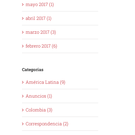
mayo 2017 (1)
abril 2017 (1)
marzo 2017 (3)
febrero 2017 (6)
Categorías
América Latina (9)
Anuncios (1)
Colombia (3)
Correspondencia (2)