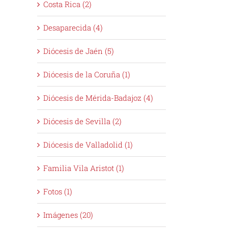
Costa Rica (2)
Desaparecida (4)
Diócesis de Jaén (5)
Diócesis de la Coruña (1)
Diócesis de Mérida-Badajoz (4)
Diócesis de Sevilla (2)
Diócesis de Valladolid (1)
Familia Vila Aristot (1)
Fotos (1)
Imágenes (20)