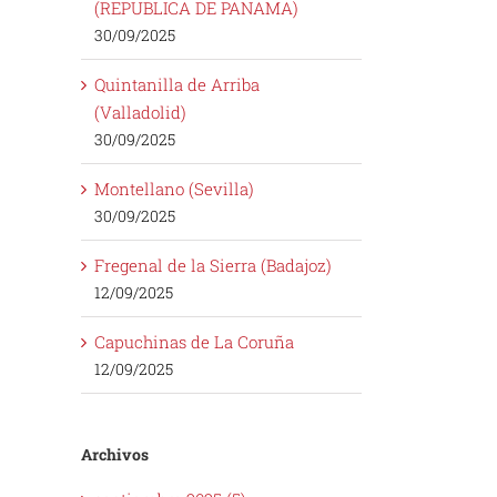
(REPUBLICA DE PANAMA)
30/09/2025
Quintanilla de Arriba
(Valladolid)
30/09/2025
Montellano (Sevilla)
30/09/2025
Fregenal de la Sierra (Badajoz)
12/09/2025
Capuchinas de La Coruña
12/09/2025
Archivos