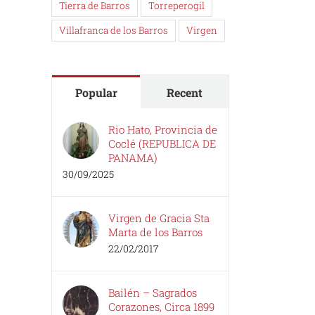
Tierra de Barros
Torreperogil
Villafranca de los Barros
Virgen
Popular
Recent
Rio Hato, Provincia de
Coclé (REPUBLICA DE
PANAMA)
30/09/2025
Virgen de Gracia Sta
Marta de los Barros
22/02/2017
Bailén – Sagrados
Corazones, Circa 1899