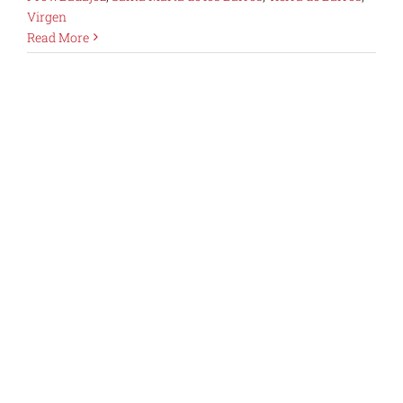
Virgen
Read More