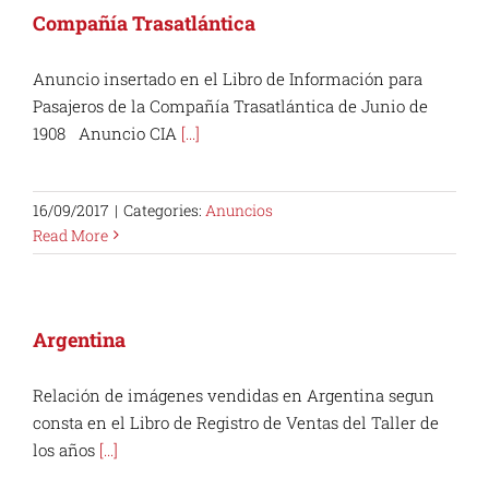
Compañía Trasatlántica
Anuncio insertado en el Libro de Información para
Pasajeros de la Compañía Trasatlántica de Junio de
1908 Anuncio CIA
[...]
16/09/2017
|
Categories:
Anuncios
Read More
Argentina
Relación de imágenes vendidas en Argentina segun
consta en el Libro de Registro de Ventas del Taller de
los años
[...]