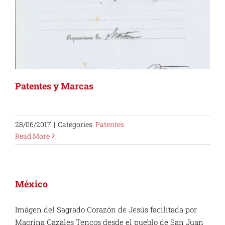
Patentes y Marcas
28/06/2017
|
Categories:
Patentes
Read More
México
Imágen del Sagrado Corazón de Jesús facilitada por
Macrina Cazales Tencos desde el pueblo de San Juan