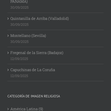
30/09/2025
Quintanilla de Arriba (Valladolid)
30/09/2025
Montellano (Sevilla)
30/09/2025
Fregenal de la Sierra (Badajoz)
12/09/2025
Capuchinas de La Coruña
12/09/2025
CATEGORÍA DE IMAGEN RELIGIOSA
América Latina (9)