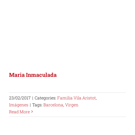
Maria Inmaculada
23/02/2017
|
Categories:
Familia Vila Aristot
,
Imágenes
|
Tags:
Barcelona
,
Virgen
Read More