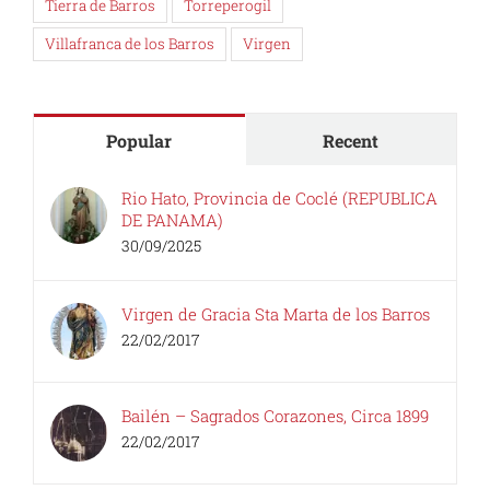
Villafranca de los Barros
Virgen
Popular
Recent
Rio Hato, Provincia de Coclé (REPUBLICA
DE PANAMA)
30/09/2025
Virgen de Gracia Sta Marta de los Barros
22/02/2017
Bailén – Sagrados Corazones, Circa 1899
22/02/2017