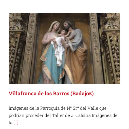
Villafranca de los Barros (Badajoz)
Imágenes de la Parroquia de Nª Srª del Valle que
podrían proceder del Taller de J. Calsina Imágenes de
la
[...]