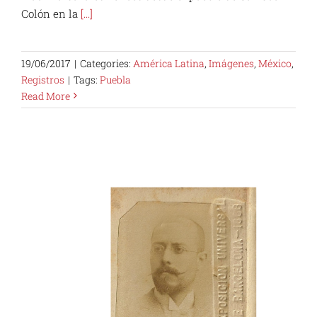
Colón en la
[...]
19/06/2017
|
Categories:
América Latina
,
Imágenes
,
México
,
Registros
|
Tags:
Puebla
Read More