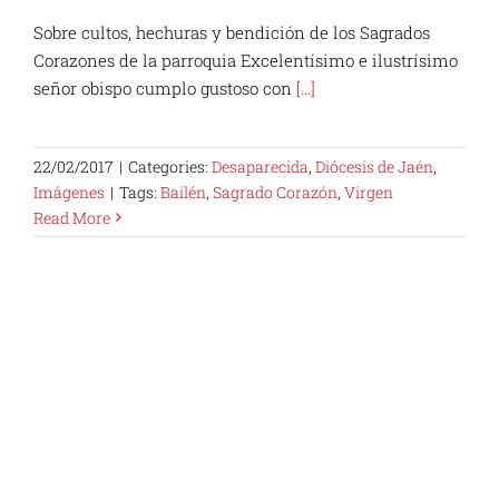
Sobre cultos, hechuras y bendición de los Sagrados
Corazones de la parroquia Excelentísimo e ilustrísimo
señor obispo cumplo gustoso con
[...]
22/02/2017
|
Categories:
Desaparecida
,
Diócesis de Jaén
,
Imágenes
|
Tags:
Bailén
,
Sagrado Corazón
,
Virgen
Read More