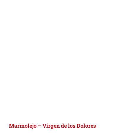
Marmolejo – Virgen de los Dolores