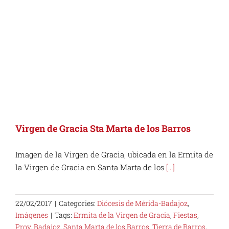
Virgen de Gracia Sta Marta de los Barros
Imagen de la Virgen de Gracia, ubicada en la Ermita de
la Virgen de Gracia en Santa Marta de los
[...]
22/02/2017
|
Categories:
Diócesis de Mérida-Badajoz
,
Imágenes
|
Tags:
Ermita de la Virgen de Gracia
,
Fiestas
,
Prov. Badajoz
,
Santa Marta de los Barros
,
Tierra de Barros
,