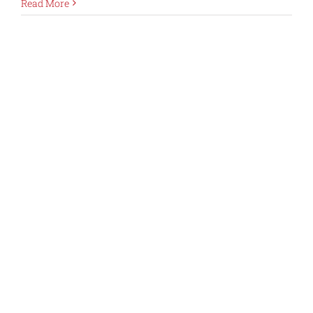
Read More