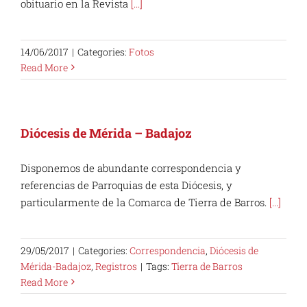
obituario en la Revista
[...]
14/06/2017
|
Categories:
Fotos
Read More
Diócesis de Mérida – Badajoz
Disponemos de abundante correspondencia y
referencias de Parroquias de esta Diócesis, y
particularmente de la Comarca de Tierra de Barros.
[...]
29/05/2017
|
Categories:
Correspondencia
,
Diócesis de
Mérida-Badajoz
,
Registros
|
Tags:
Tierra de Barros
Read More