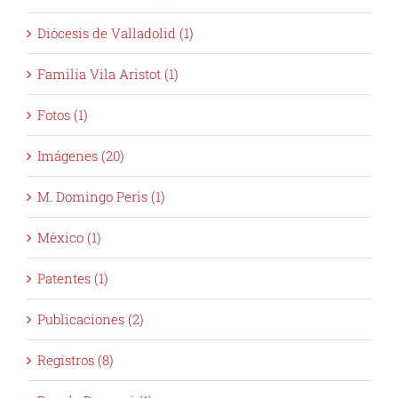
Diócesis de Valladolid (1)
Familia Vila Aristot (1)
Fotos (1)
Imágenes (20)
M. Domingo Peris (1)
México (1)
Patentes (1)
Publicaciones (2)
Registros (8)
Rep de Panamá (1)