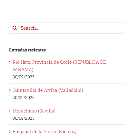
Search
for:
Entradas recientes
Rio Hato, Provincia de Coclé (REPUBLICA DE
PANAMA)
30/09/2025
Quintanilla de Arriba (Valladolid)
30/09/2025
Montellano (Sevilla)
30/09/2025
Fregenal de la Sierra (Badajoz)
12/09/2025