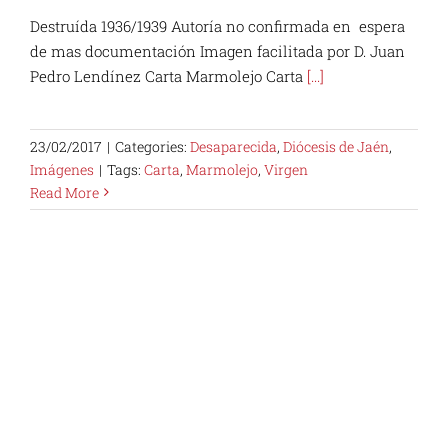
Destruída 1936/1939 Autoría no confirmada en espera
de mas documentación Imagen facilitada por D. Juan
Pedro Lendínez Carta Marmolejo Carta
[...]
23/02/2017
|
Categories:
Desaparecida
,
Diócesis de Jaén
,
Imágenes
|
Tags:
Carta
,
Marmolejo
,
Virgen
Read More