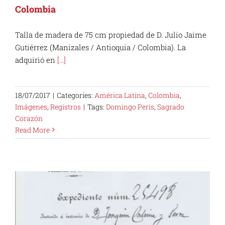
Colombia
Talla de madera de 75 cm propiedad de D. Julio Jaime
Gutiérrez (Manizales / Antioquia / Colombia). La
adquirió en
[...]
18/07/2017
|
Categories:
América Latina
,
Colombia
,
Imágenes
,
Registros
|
Tags:
Domingo Peris
,
Sagrado
Corazón
Read More