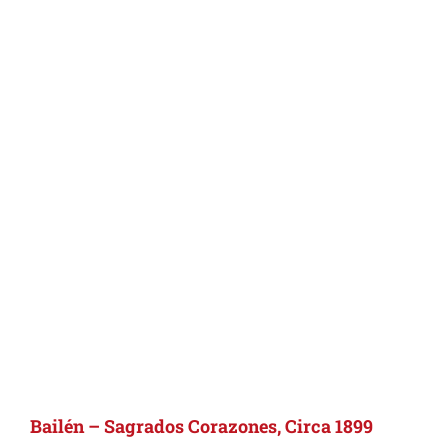
Bailén – Sagrados Corazones, Circa 1899