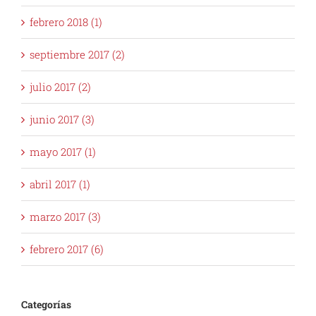
febrero 2018 (1)
septiembre 2017 (2)
julio 2017 (2)
junio 2017 (3)
mayo 2017 (1)
abril 2017 (1)
marzo 2017 (3)
febrero 2017 (6)
Categorías
América Latina (9)