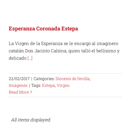
Esperanza Coronada Estepa
La Virgen de la Esperanza se le encargó al imaginero
catalán Don Jacinto Calsina, quien talló el bellísimo y
delicado
[...]
22/02/2017
|
Categories:
Diócesis de Sevilla
,
Imágenes
|
Tags:
Estepa
,
Virgen
Read More