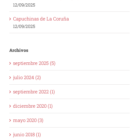
Capuchinas de La Coruña
12/09/2025
Archivos
septiembre 2025 (5)
julio 2024 (2)
septiembre 2022 (1)
diciembre 2020 (1)
mayo 2020 (3)
junio 2018 (1)