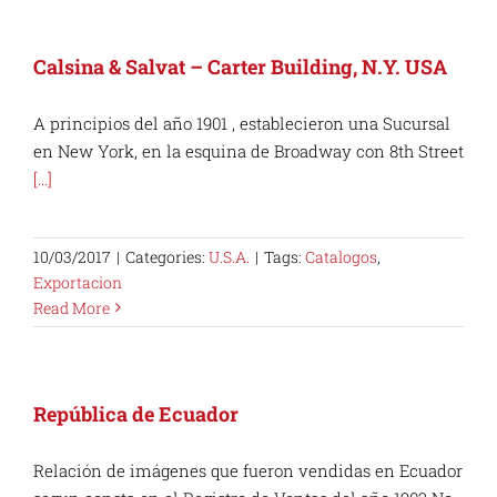
Calsina & Salvat – Carter Building, N.Y. USA
A principios del año 1901 , establecieron una Sucursal
en New York, en la esquina de Broadway con 8th Street
[...]
10/03/2017
|
Categories:
U.S.A.
|
Tags:
Catalogos
,
Exportacion
Read More
República de Ecuador
Relación de imágenes que fueron vendidas en Ecuador