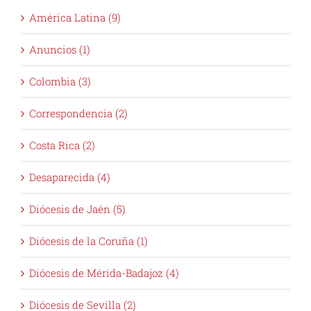
Anuncios (1)
Colombia (3)
Correspondencia (2)
Costa Rica (2)
Desaparecida (4)
Diócesis de Jaén (5)
Diócesis de la Coruña (1)
Diócesis de Mérida-Badajoz (4)
Diócesis de Sevilla (2)