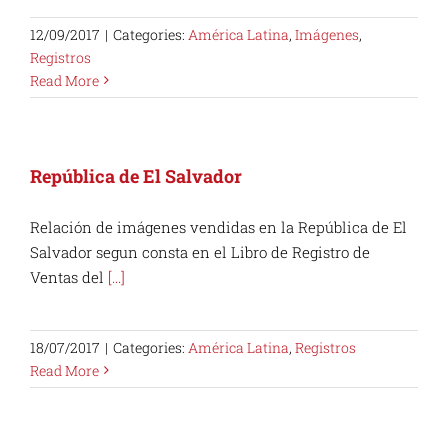
12/09/2017
|
Categories:
América Latina
,
Imágenes
,
Registros
Read More
República de El Salvador
Relación de imágenes vendidas en la República de El
Salvador segun consta en el Libro de Registro de
Ventas del
[...]
18/07/2017
|
Categories:
América Latina
,
Registros
Read More