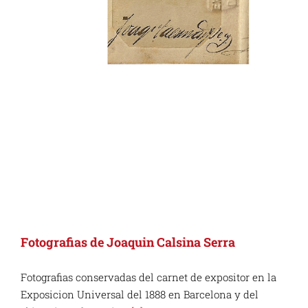
Fotografias de Joaquin Calsina Serra
Fotografias conservadas del carnet de expositor en la
Exposicion Universal del 1888 en Barcelona y del