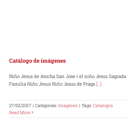
Catálogo de imágenes
Niño Jesus de Atocha San Jose i el niño Jesus Sagrada
Familia Niño Jesus Niño Jesus de Praga
[...]
27/02/2017
|
Categories:
Imágenes
|
Tags:
Catalogos
Read More