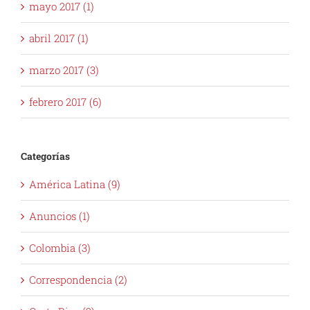
mayo 2017 (1)
abril 2017 (1)
marzo 2017 (3)
febrero 2017 (6)
Categorías
América Latina (9)
Anuncios (1)
Colombia (3)
Correspondencia (2)