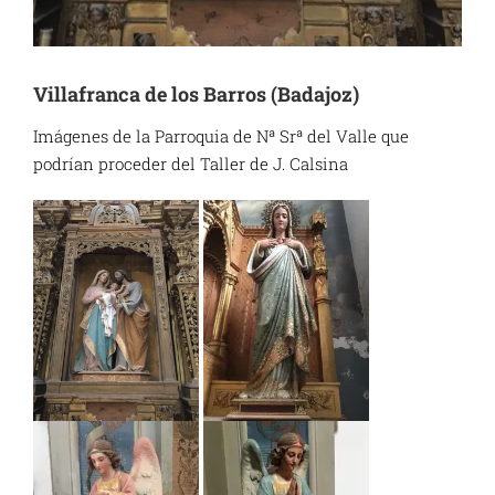
Villafranca de los Barros (Badajoz)
Imágenes de la Parroquia de Nª Srª del Valle que
podrían proceder del Taller de J. Calsina