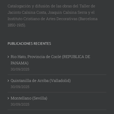
Catalogación y difusión de las obras del Taller de
Jacinto Calsina Costa, Joaquin Calsina Serra y el
Instituto Cristiano de Artes Decorativas (Barcelona
1850-1915).
PUBLICACIONES RECIENTES
Rio Hato, Provincia de Coclé (REPUBLICA DE
PANAMA)
30/09/2025
Quintanilla de Arriba (Valladolid)
30/09/2025
Montellano (Sevilla)
30/09/2025