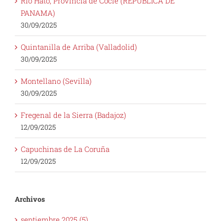
Rio Hato, Provincia de Coclé (REPUBLICA DE
PANAMA)
30/09/2025
Quintanilla de Arriba (Valladolid)
30/09/2025
Montellano (Sevilla)
30/09/2025
Fregenal de la Sierra (Badajoz)
12/09/2025
Capuchinas de La Coruña
12/09/2025
Archivos
septiembre 2025 (5)