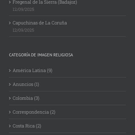
Fregenal de la Sierra (Badajoz)
12/09/2025
Capuchinas de La Coruña
12/09/2025
CATEGORÍA DE IMAGEN RELIGIOSA
América Latina (9)
Anuncios (1)
Colombia (3)
Correspondencia (2)
Costa Rica (2)