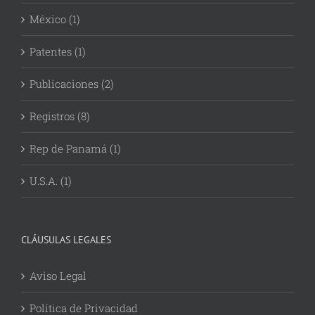
México (1)
Patentes (1)
Publicaciones (2)
Registros (8)
Rep de Panamá (1)
U.S.A. (1)
CLÁUSULAS LEGALES
Aviso Legal
Política de Privacidad