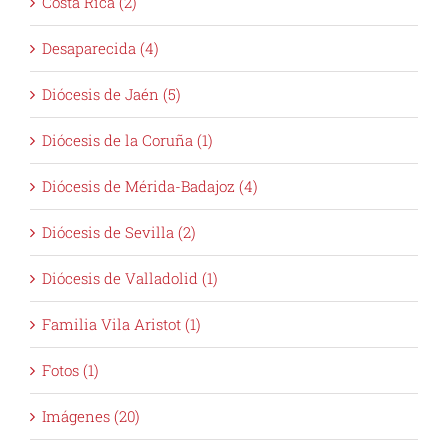
Costa Rica (2)
Desaparecida (4)
Diócesis de Jaén (5)
Diócesis de la Coruña (1)
Diócesis de Mérida-Badajoz (4)
Diócesis de Sevilla (2)
Diócesis de Valladolid (1)
Familia Vila Aristot (1)
Fotos (1)
Imágenes (20)