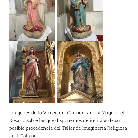
Imágenes de la Virgen del Carmen y de la Virgen del
Rosario sobre las que disponemos de indicios de su
posible procedencia del Taller de Imaginería Religiosa
de J. Calsina.