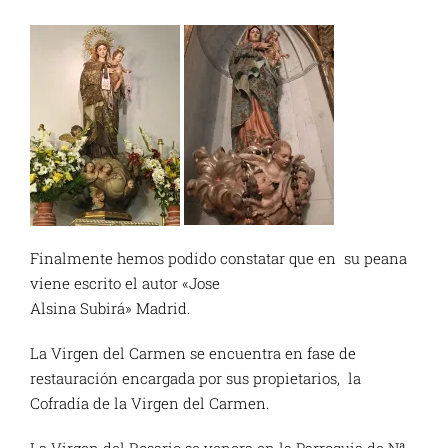
Finalmente hemos podido constatar que en su peana
viene escrito el autor «Jose
Alsina Subirá» Madrid.
La Virgen del Carmen se encuentra en fase de
restauración encargada por sus propietarios, la
Cofradía de la Virgen del Carmen.