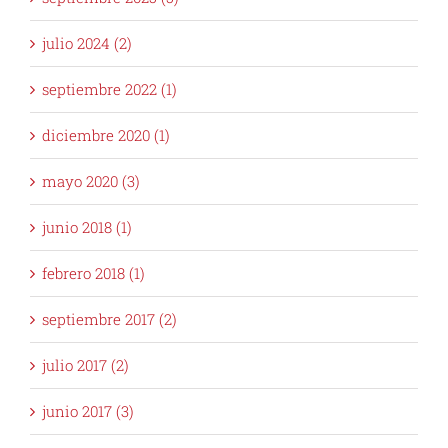
julio 2024 (2)
septiembre 2022 (1)
diciembre 2020 (1)
mayo 2020 (3)
junio 2018 (1)
febrero 2018 (1)
septiembre 2017 (2)
julio 2017 (2)
junio 2017 (3)