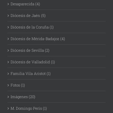
Desaparecida (4)
Diócesis de Jaén (5)
Diócesis de la Coruña (1)
Diócesis de Mérida-Badajoz (4)
Diócesis de Sevilla (2)
Diócesis de Valladolid (1)
Familia Vila Aristot (1)
Fotos (1)
Imágenes (20)
M. Domingo Peris (1)