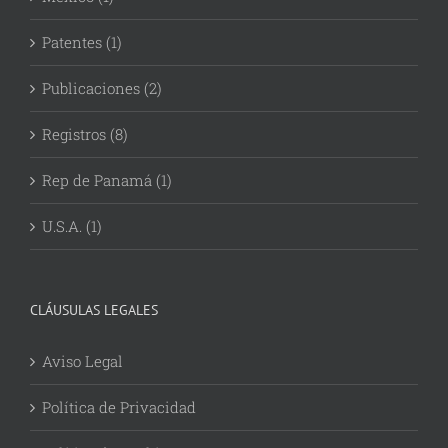
Patentes (1)
Publicaciones (2)
Registros (8)
Rep de Panamá (1)
U.S.A. (1)
CLÁUSULAS LEGALES
Aviso Legal
Política de Privacidad