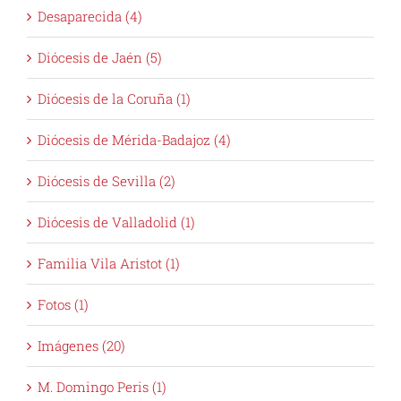
Desaparecida (4)
Diócesis de Jaén (5)
Diócesis de la Coruña (1)
Diócesis de Mérida-Badajoz (4)
Diócesis de Sevilla (2)
Diócesis de Valladolid (1)
Familia Vila Aristot (1)
Fotos (1)
Imágenes (20)
M. Domingo Peris (1)