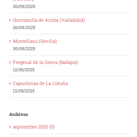
30/09/2025
Quintanilla de Arriba (Valladolid)
30/09/2025
Montellano (Sevilla)
30/09/2025
Fregenal de la Sierra (Badajoz)
12/09/2025
Capuchinas de La Coruña
12/09/2025
Archivos
septiembre 2025 (5)