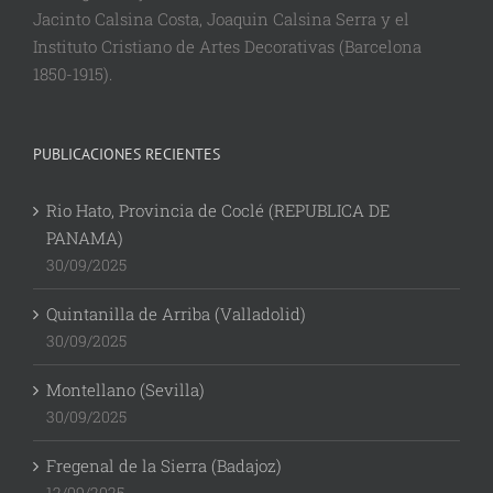
Jacinto Calsina Costa, Joaquin Calsina Serra y el
Instituto Cristiano de Artes Decorativas (Barcelona
1850-1915).
PUBLICACIONES RECIENTES
Rio Hato, Provincia de Coclé (REPUBLICA DE
PANAMA)
30/09/2025
Quintanilla de Arriba (Valladolid)
30/09/2025
Montellano (Sevilla)
30/09/2025
Fregenal de la Sierra (Badajoz)
12/09/2025