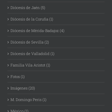
Diócesis de Jaén (5)
Diócesis de la Coruña (1)
Diócesis de Mérida-Badajoz (4)
Diócesis de Sevilla (2)
Diócesis de Valladolid (1)
Familia Vila Aristot (1)
Fotos (1)
Imágenes (20)
M. Domingo Peris (1)
México (1)