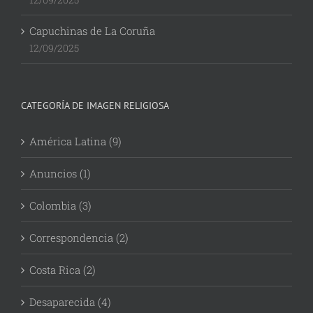
Capuchinas de La Coruña
12/09/2025
CATEGORÍA DE IMAGEN RELIGIOSA
América Latina (9)
Anuncios (1)
Colombia (3)
Correspondencia (2)
Costa Rica (2)
Desaparecida (4)