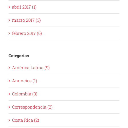
abril 2017 (1)
marzo 2017 (3)
febrero 2017 (6)
Categorías
América Latina (9)
Anuncios (1)
Colombia (3)
Correspondencia (2)
Costa Rica (2)