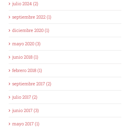
julio 2024 (2)
septiembre 2022 (1)
diciembre 2020 (1)
mayo 2020 (3)
junio 2018 (1)
febrero 2018 (1)
septiembre 2017 (2)
julio 2017 (2)
junio 2017 (3)
mayo 2017 (1)