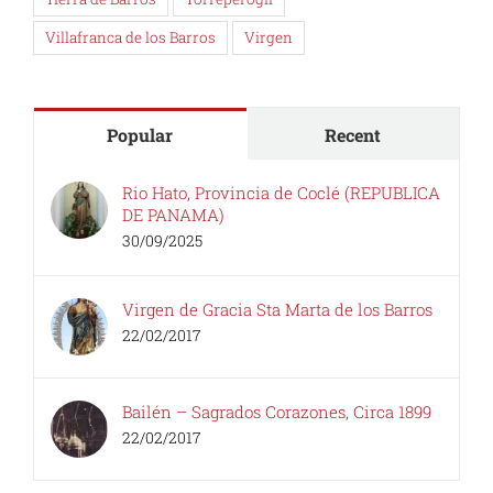
Villafranca de los Barros
Virgen
Popular
Recent
Rio Hato, Provincia de Coclé (REPUBLICA
DE PANAMA)
30/09/2025
Virgen de Gracia Sta Marta de los Barros
22/02/2017
Bailén – Sagrados Corazones, Circa 1899
22/02/2017