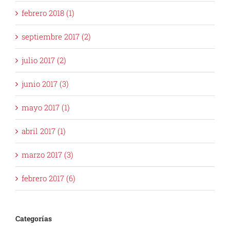
febrero 2018 (1)
septiembre 2017 (2)
julio 2017 (2)
junio 2017 (3)
mayo 2017 (1)
abril 2017 (1)
marzo 2017 (3)
febrero 2017 (6)
Categorías