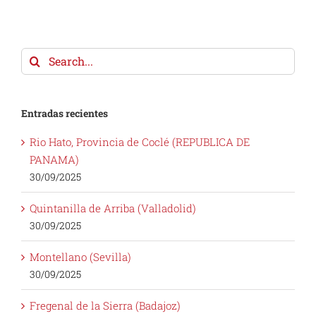
Search
for:
Entradas recientes
Rio Hato, Provincia de Coclé (REPUBLICA DE
PANAMA)
30/09/2025
Quintanilla de Arriba (Valladolid)
30/09/2025
Montellano (Sevilla)
30/09/2025
Fregenal de la Sierra (Badajoz)