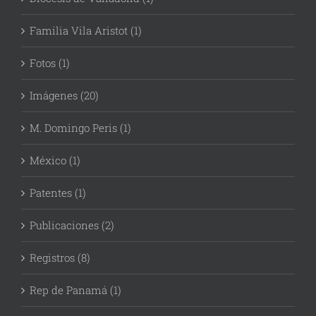
Familia Vila Aristot (1)
Fotos (1)
Imágenes (20)
M. Domingo Peris (1)
México (1)
Patentes (1)
Publicaciones (2)
Registros (8)
Rep de Panamá (1)