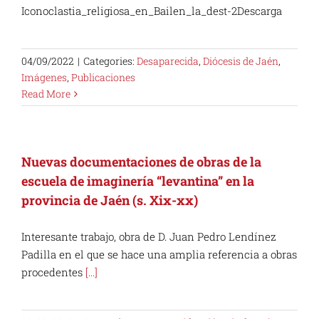
Iconoclastia_religiosa_en_Bailen_la_dest-2Descarga
04/09/2022
|
Categories:
Desaparecida
,
Diócesis de Jaén
,
Imágenes
,
Publicaciones
Read More
Nuevas documentaciones de obras de la
escuela de imaginería “levantina” en la
provincia de Jaén (s. Xix-xx)
Interesante trabajo, obra de D. Juan Pedro Lendínez
Padilla en el que se hace una amplia referencia a obras
procedentes
[...]