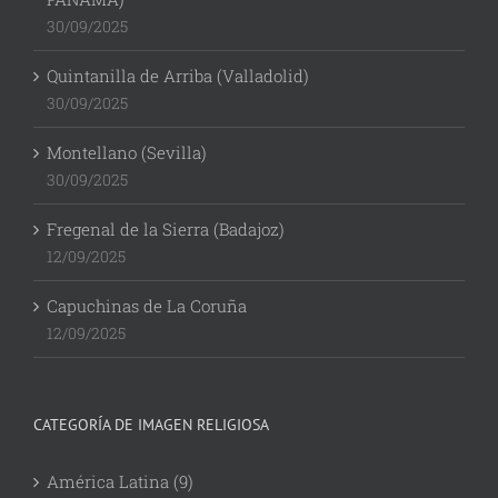
30/09/2025
Quintanilla de Arriba (Valladolid)
30/09/2025
Montellano (Sevilla)
30/09/2025
Fregenal de la Sierra (Badajoz)
12/09/2025
Capuchinas de La Coruña
12/09/2025
CATEGORÍA DE IMAGEN RELIGIOSA
América Latina (9)