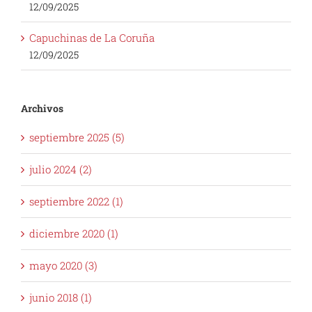
12/09/2025
Capuchinas de La Coruña
12/09/2025
Archivos
septiembre 2025 (5)
julio 2024 (2)
septiembre 2022 (1)
diciembre 2020 (1)
mayo 2020 (3)
junio 2018 (1)