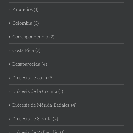
Anuncios (1)
Colombia (3)
Correspondencia (2)
Costa Rica (2)
Desaparecida (4)
Diócesis de Jaén (5)
Diócesis de la Coruña (1)
Diócesis de Mérida-Badajoz (4)
Diócesis de Sevilla (2)
Diócesis de Valladolid (1)