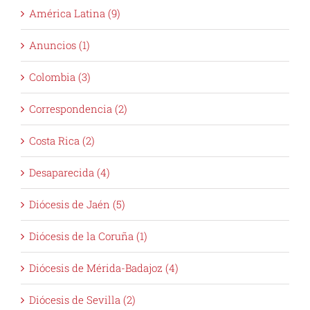
América Latina (9)
Anuncios (1)
Colombia (3)
Correspondencia (2)
Costa Rica (2)
Desaparecida (4)
Diócesis de Jaén (5)
Diócesis de la Coruña (1)
Diócesis de Mérida-Badajoz (4)
Diócesis de Sevilla (2)