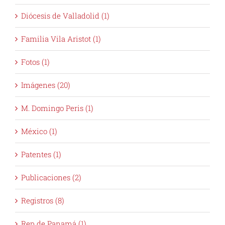
Diócesis de Valladolid (1)
Familia Vila Aristot (1)
Fotos (1)
Imágenes (20)
M. Domingo Peris (1)
México (1)
Patentes (1)
Publicaciones (2)
Registros (8)
Rep de Panamá (1)