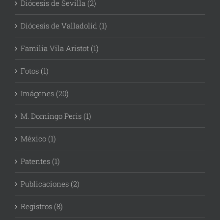
Diócesis de Sevilla (2)
Diócesis de Valladolid (1)
Familia Vila Aristot (1)
Fotos (1)
Imágenes (20)
M. Domingo Peris (1)
México (1)
Patentes (1)
Publicaciones (2)
Registros (8)