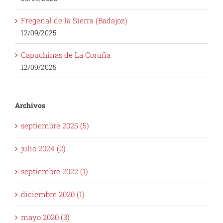
Fregenal de la Sierra (Badajoz)
12/09/2025
Capuchinas de La Coruña
12/09/2025
Archivos
septiembre 2025 (5)
julio 2024 (2)
septiembre 2022 (1)
diciembre 2020 (1)
mayo 2020 (3)