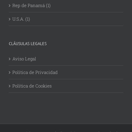
Rep de Panamá (1)
U.S.A. (1)
CLÁUSULAS LEGALES
Aviso Legal
Política de Privacidad
Política de Cookies