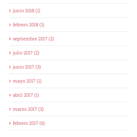
junio 2018 (1)
febrero 2018 (1)
septiembre 2017 (2)
julio 2017 (2)
junio 2017 (3)
mayo 2017 (1)
abril 2017 (1)
marzo 2017 (3)
febrero 2017 (6)