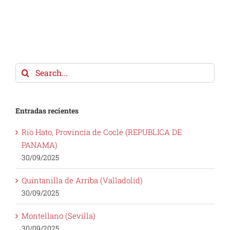
Search
for:
Entradas recientes
Rio Hato, Provincia de Coclé (REPUBLICA DE
PANAMA)
30/09/2025
Quintanilla de Arriba (Valladolid)
30/09/2025
Montellano (Sevilla)
30/09/2025