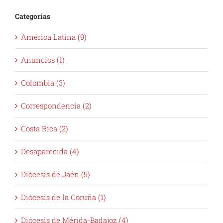
Categorías
América Latina (9)
Anuncios (1)
Colombia (3)
Correspondencia (2)
Costa Rica (2)
Desaparecida (4)
Diócesis de Jaén (5)
Diócesis de la Coruña (1)
Diócesis de Mérida-Badajoz (4)