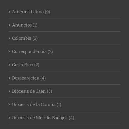
América Latina (9)
Anuncios (1)
Colombia (3)
Correspondencia (2)
Costa Rica (2)
Desaparecida (4)
Diócesis de Jaén (5)
Diócesis de la Coruña (1)
Diócesis de Mérida-Badajoz (4)