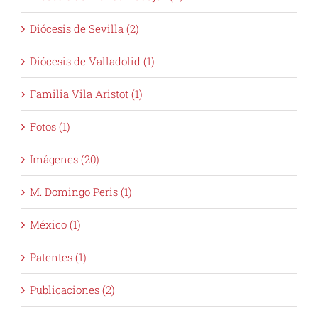
Diócesis de Sevilla (2)
Diócesis de Valladolid (1)
Familia Vila Aristot (1)
Fotos (1)
Imágenes (20)
M. Domingo Peris (1)
México (1)
Patentes (1)
Publicaciones (2)