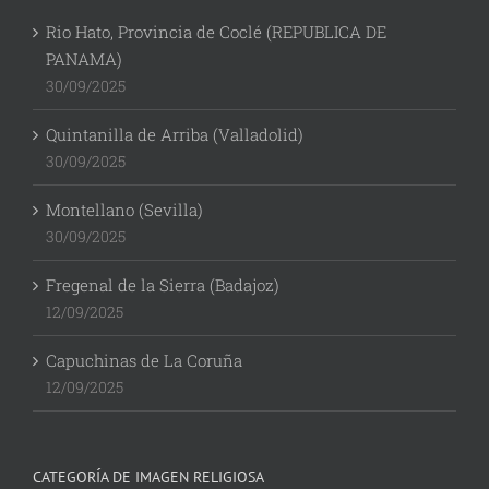
Rio Hato, Provincia de Coclé (REPUBLICA DE
PANAMA)
30/09/2025
Quintanilla de Arriba (Valladolid)
30/09/2025
Montellano (Sevilla)
30/09/2025
Fregenal de la Sierra (Badajoz)
12/09/2025
Capuchinas de La Coruña
12/09/2025
CATEGORÍA DE IMAGEN RELIGIOSA