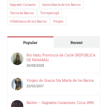
Sagrado Corazón
Santa Marta de los Barros
Tierra de Barros
Torreperogil
Villafranca de los Barros
Virgen
Popular
Recent
Rio Hato, Provincia de Coclé (REPUBLICA
DE PANAMA)
30/09/2025
Virgen de Gracia Sta Marta de los Barros
22/02/2017
Bailén – Sagrados Corazones, Circa 1899