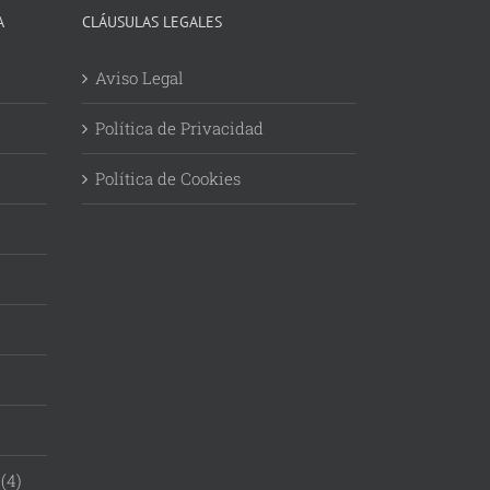
A
CLÁUSULAS LEGALES
Aviso Legal
Política de Privacidad
Política de Cookies
(4)