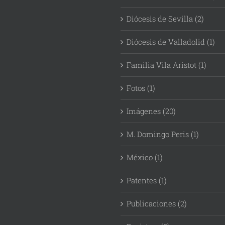
Diócesis de Sevilla (2)
Diócesis de Valladolid (1)
Familia Vila Aristot (1)
Fotos (1)
Imágenes (20)
M. Domingo Peris (1)
México (1)
Patentes (1)
Publicaciones (2)