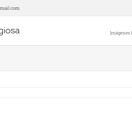
gmail.com
Imágenes 