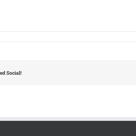
ed Social!