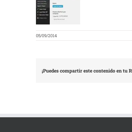
05/09/2014
¡Puedes compartir este contenido en tu R