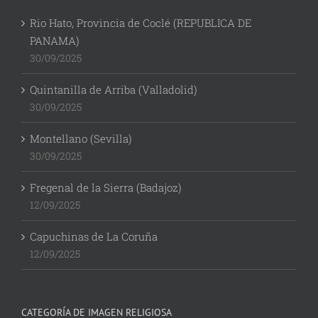
Rio Hato, Provincia de Coclé (REPUBLICA DE
PANAMA)
30/09/2025
Quintanilla de Arriba (Valladolid)
30/09/2025
Montellano (Sevilla)
30/09/2025
Fregenal de la Sierra (Badajoz)
12/09/2025
Capuchinas de La Coruña
12/09/2025
CATEGORÍA DE IMAGEN RELIGIOSA