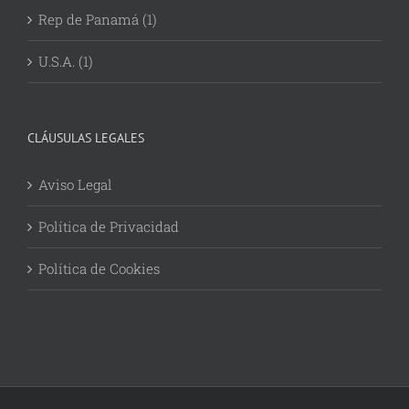
Rep de Panamá (1)
U.S.A. (1)
CLÁUSULAS LEGALES
Aviso Legal
Política de Privacidad
Política de Cookies