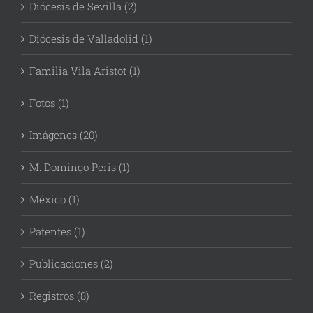
Diócesis de Sevilla (2)
Diócesis de Valladolid (1)
Familia Vila Aristot (1)
Fotos (1)
Imágenes (20)
M. Domingo Peris (1)
México (1)
Patentes (1)
Publicaciones (2)
Registros (8)