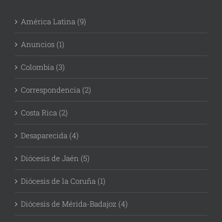
América Latina (9)
Anuncios (1)
Colombia (3)
Correspondencia (2)
Costa Rica (2)
Desaparecida (4)
Diócesis de Jaén (5)
Diócesis de la Coruña (1)
Diócesis de Mérida-Badajoz (4)