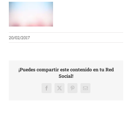
20/02/2017
¡Puedes compartir este contenido en tu Red
Social!
Facebook
X
Pinterest
Email