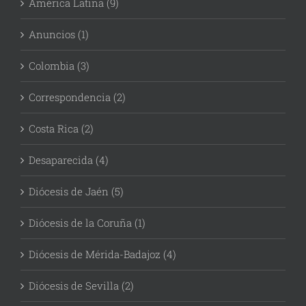
América Latina (9)
Anuncios (1)
Colombia (3)
Correspondencia (2)
Costa Rica (2)
Desaparecida (4)
Diócesis de Jaén (5)
Diócesis de la Coruña (1)
Diócesis de Mérida-Badajoz (4)
Diócesis de Sevilla (2)