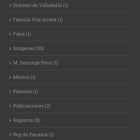
Diócesis de Valladolid (1)
Familia Vila Aristot (1)
Fotos (1)
Imágenes (20)
M. Domingo Peris (1)
México (1)
Patentes (1)
Publicaciones (2)
Registros (8)
Rep de Panamá (1)