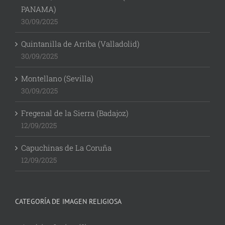
PANAMA)
30/09/2025
Quintanilla de Arriba (Valladolid)
30/09/2025
Montellano (Sevilla)
30/09/2025
Fregenal de la Sierra (Badajoz)
12/09/2025
Capuchinas de La Coruña
12/09/2025
CATEGORÍA DE IMAGEN RELIGIOSA