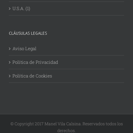
U.S.A. (1)
CLÁUSULAS LEGALES
Aviso Legal
Política de Privacidad
Política de Cookies
© Copyright 2017 Manel Vila Calsina. Reservados todos los
derechos.