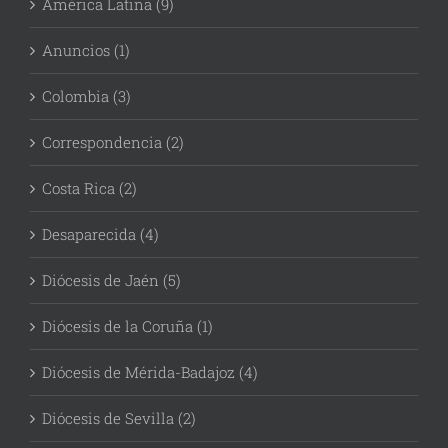
América Latina (9)
Anuncios (1)
Colombia (3)
Correspondencia (2)
Costa Rica (2)
Desaparecida (4)
Diócesis de Jaén (5)
Diócesis de la Coruña (1)
Diócesis de Mérida-Badajoz (4)
Diócesis de Sevilla (2)