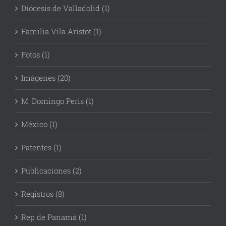
Diócesis de Valladolid (1)
Familia Vila Aristot (1)
Fotos (1)
Imágenes (20)
M. Domingo Peris (1)
México (1)
Patentes (1)
Publicaciones (2)
Registros (8)
Rep de Panamá (1)