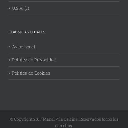
U.S.A. (1)
CLÁUSULAS LEGALES
Aviso Legal
Política de Privacidad
Política de Cookies
© Copyright 2017 Manel Vila Calsina. Reservados todos los
derechos.