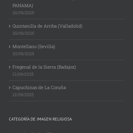
PANAMA)
30/09/2025
Quintanilla de Arriba (Valladolid)
30/09/2025
Montellano (Sevilla)
30/09/2025
Fregenal de la Sierra (Badajoz)
12/09/2025
Capuchinas de La Coruña
12/09/2025
CATEGORÍA DE IMAGEN RELIGIOSA