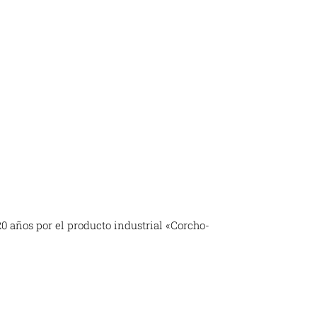
0 años por el producto industrial «Corcho-