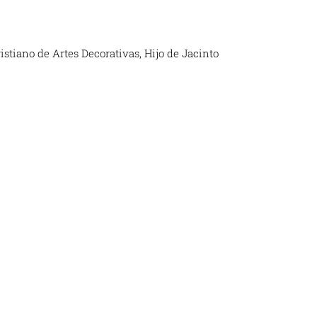
istiano de Artes Decorativas, Hijo de Jacinto