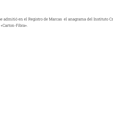
se admitió en el Registro de Marcas el anagrama del Instituto Cr
 «Carton-Fibra».