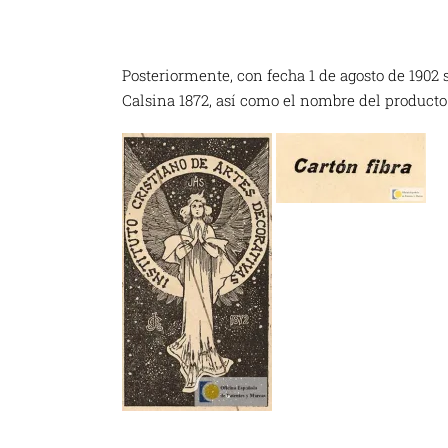
Posteriormente, con fecha 1 de agosto de 1902 
Calsina 1872, así como el nombre del producto