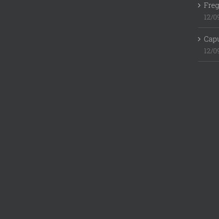
Freg
12/0
Cap
12/0