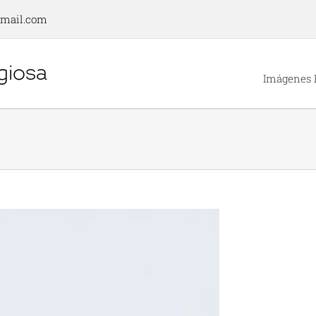
gmail.com
Imágenes 