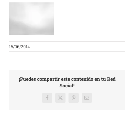
16/06/2014
¡Puedes compartir este contenido en tu Red
Social!
Facebook
X
Pinterest
Email