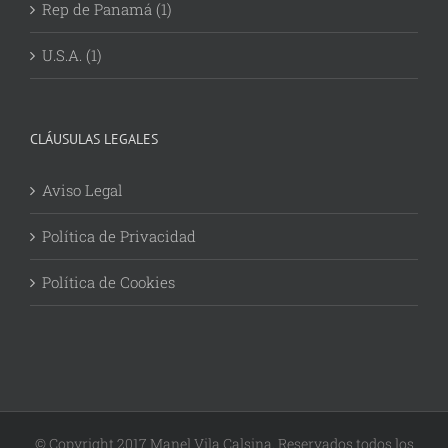
Rep de Panamá (1)
U.S.A. (1)
CLÁUSULAS LEGALES
Aviso Legal
Política de Privacidad
Política de Cookies
© Copyright 2017 Manel Vila Calsina. Reservados todos los