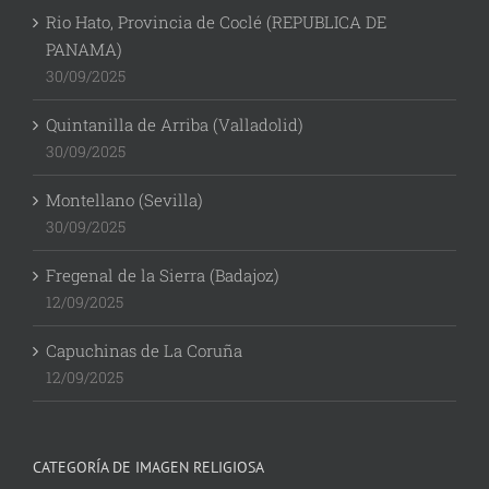
Rio Hato, Provincia de Coclé (REPUBLICA DE
PANAMA)
30/09/2025
Quintanilla de Arriba (Valladolid)
30/09/2025
Montellano (Sevilla)
30/09/2025
Fregenal de la Sierra (Badajoz)
12/09/2025
Capuchinas de La Coruña
12/09/2025
CATEGORÍA DE IMAGEN RELIGIOSA