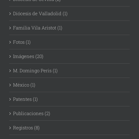
Diócesis de Valladolid (1)
Familia Vila Aristot (1)
Fotos (1)
Imágenes (20)
M. Domingo Peris (1)
México (1)
Patentes (1)
Publicaciones (2)
Registros (8)