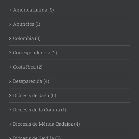
América Latina (9)
Anuncios (1)
Colombia (3)
Correspondencia (2)
Costa Rica (2)
Desaparecida (4)
Diócesis de Jaén (5)
Diócesis de la Coruña (1)
Diócesis de Mérida-Badajoz (4)
Diócesis de Sevilla (2)