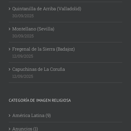
Quintanilla de Arriba (Valladolid)
30/09/2025
Montellano (Sevilla)
30/09/2025
Fregenal de la Sierra (Badajoz)
12/09/2025
Capuchinas de La Coruña
12/09/2025
CATEGORÍA DE IMAGEN RELIGIOSA
América Latina (9)
Anuncios (1)