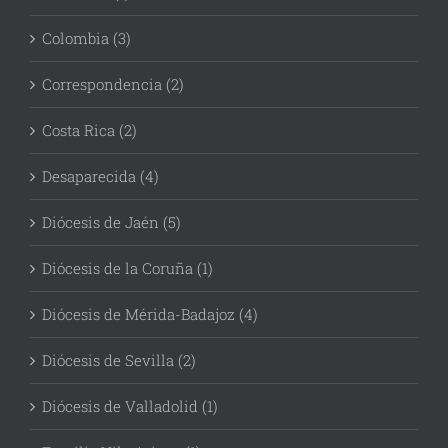
Colombia (3)
Correspondencia (2)
Costa Rica (2)
Desaparecida (4)
Diócesis de Jaén (5)
Diócesis de la Coruña (1)
Diócesis de Mérida-Badajoz (4)
Diócesis de Sevilla (2)
Diócesis de Valladolid (1)