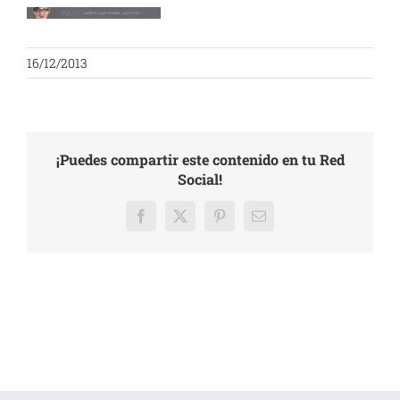
16/12/2013
¡Puedes compartir este contenido en tu Red
Social!
Facebook
X
Pinterest
Email