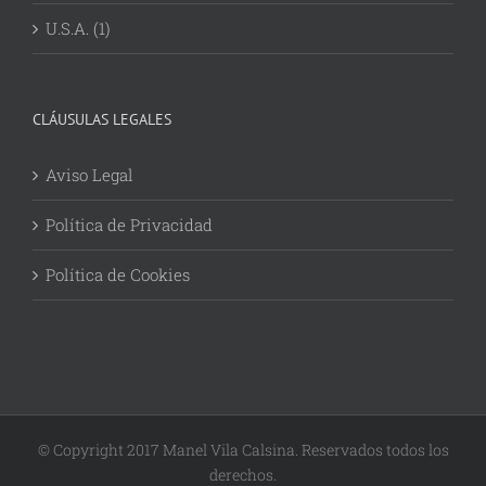
U.S.A. (1)
CLÁUSULAS LEGALES
Aviso Legal
Política de Privacidad
Política de Cookies
© Copyright 2017 Manel Vila Calsina. Reservados todos los
derechos.