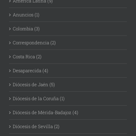
América Latina (9)
Anuncios (1)
Colombia (3)
Correspondencia (2)
Costa Rica (2)
Desaparecida (4)
Diócesis de Jaén (5)
Diócesis de la Coruña (1)
Diócesis de Mérida-Badajoz (4)
Diócesis de Sevilla (2)