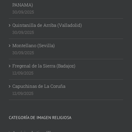
PANAMA)
30/09/2025
Quintanilla de Arriba (Valladolid)
30/09/2025
Montellano (Sevilla)
30/09/2025
Fregenal de la Sierra (Badajoz)
12/09/2025
Capuchinas de La Coruña
12/09/2025
CATEGORÍA DE IMAGEN RELIGIOSA