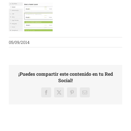
05/09/2014
¡Puedes compartir este contenido en tu Red
Social!
Facebook
X
Pinterest
Email