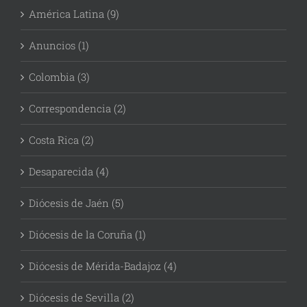
América Latina (9)
Anuncios (1)
Colombia (3)
Correspondencia (2)
Costa Rica (2)
Desaparecida (4)
Diócesis de Jaén (5)
Diócesis de la Coruña (1)
Diócesis de Mérida-Badajoz (4)
Diócesis de Sevilla (2)