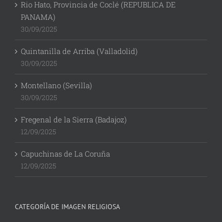
Rio Hato, Provincia de Coclé (REPUBLICA DE
PANAMA)
30/09/2025
Quintanilla de Arriba (Valladolid)
30/09/2025
Montellano (Sevilla)
30/09/2025
Fregenal de la Sierra (Badajoz)
12/09/2025
Capuchinas de La Coruña
12/09/2025
CATEGORÍA DE IMAGEN RELIGIOSA