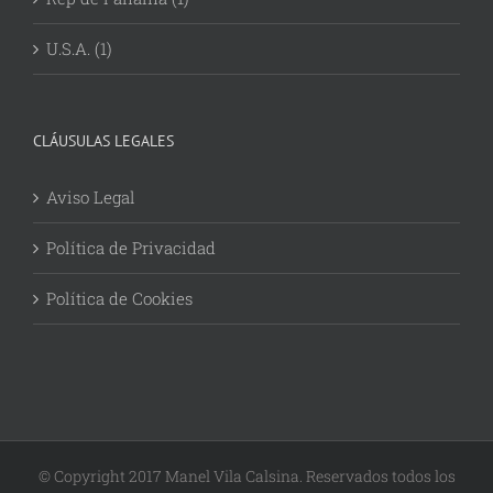
U.S.A. (1)
CLÁUSULAS LEGALES
Aviso Legal
Política de Privacidad
Política de Cookies
© Copyright 2017 Manel Vila Calsina. Reservados todos los