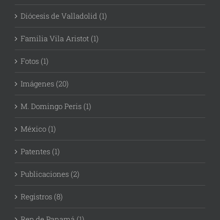
Diócesis de Valladolid (1)
Familia Vila Aristot (1)
Fotos (1)
Imágenes (20)
M. Domingo Peris (1)
México (1)
Patentes (1)
Publicaciones (2)
Registros (8)
Rep de Panamá (1)