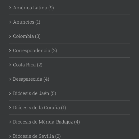
América Latina (9)
Anuncios (1)
Colombia (3)
Correspondencia (2)
Costa Rica (2)
Desaparecida (4)
Diócesis de Jaén (5)
Diócesis de la Coruña (1)
Diócesis de Mérida-Badajoz (4)
Diócesis de Sevilla (2)