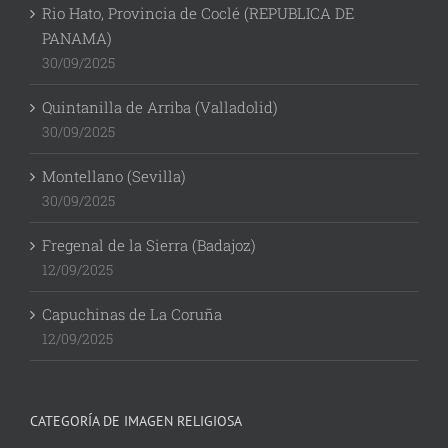
Rio Hato, Provincia de Coclé (REPUBLICA DE
PANAMA)
30/09/2025
Quintanilla de Arriba (Valladolid)
30/09/2025
Montellano (Sevilla)
30/09/2025
Fregenal de la Sierra (Badajoz)
12/09/2025
Capuchinas de La Coruña
12/09/2025
CATEGORÍA DE IMAGEN RELIGIOSA