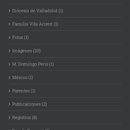
Diócesis de Valladolid (1)
Familia Vila Aristot (1)
Fotos (1)
Imágenes (20)
M. Domingo Peris (1)
México (1)
Patentes (1)
Publicaciones (2)
Registros (8)