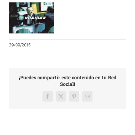
29/09/2015
¡Puedes compartir este contenido en tu Red
Social!
Facebook
X
Pinterest
Email