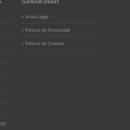
A
CLÁUSULAS LEGALES
Aviso Legal
Política de Privacidad
Política de Cookies
(4)