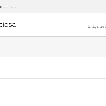
gmail.com
Imágenes 