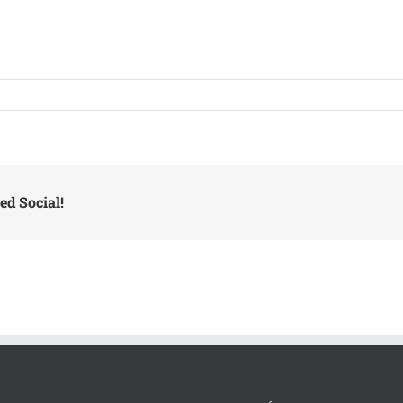
ed Social!