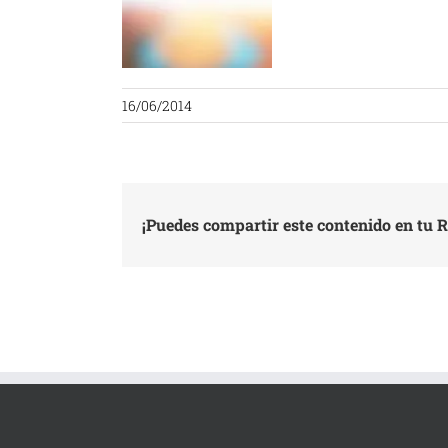
16/06/2014
¡Puedes compartir este contenido en tu R