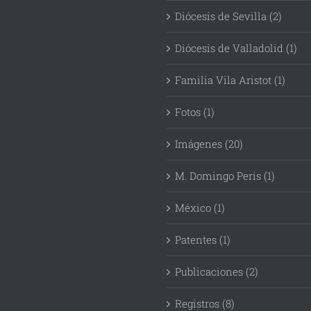
Diócesis de Sevilla (2)
Diócesis de Valladolid (1)
Familia Vila Aristot (1)
Fotos (1)
Imágenes (20)
M. Domingo Peris (1)
México (1)
Patentes (1)
Publicaciones (2)
Registros (8)