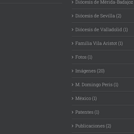
Diócesis de Mérida-Badajoz 
Diócesis de Sevilla (2)
Diócesis de Valladolid (1)
Familia Vila Aristot (1)
Fotos (1)
Imágenes (20)
M. Domingo Peris (1)
México (1)
Patentes (1)
Publicaciones (2)