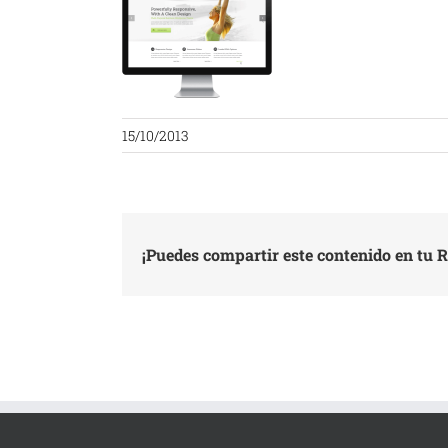
15/10/2013
¡Puedes compartir este contenido en tu R