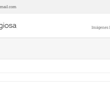
gmail.com
Imágenes 