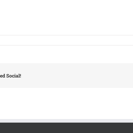
ed Social!