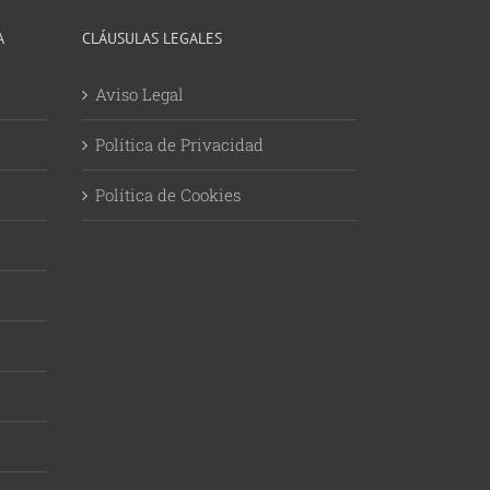
A
CLÁUSULAS LEGALES
Aviso Legal
Política de Privacidad
Política de Cookies