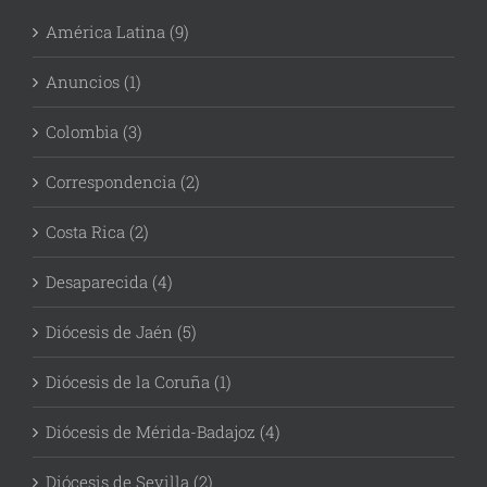
América Latina (9)
Anuncios (1)
Colombia (3)
Correspondencia (2)
Costa Rica (2)
Desaparecida (4)
Diócesis de Jaén (5)
Diócesis de la Coruña (1)
Diócesis de Mérida-Badajoz (4)
Diócesis de Sevilla (2)