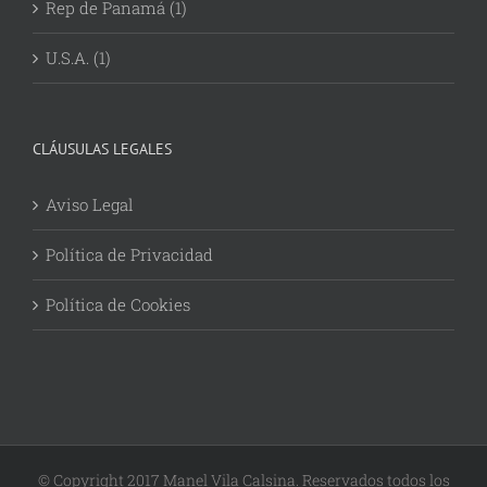
Rep de Panamá (1)
U.S.A. (1)
CLÁUSULAS LEGALES
Aviso Legal
Política de Privacidad
Política de Cookies
© Copyright 2017 Manel Vila Calsina. Reservados todos los