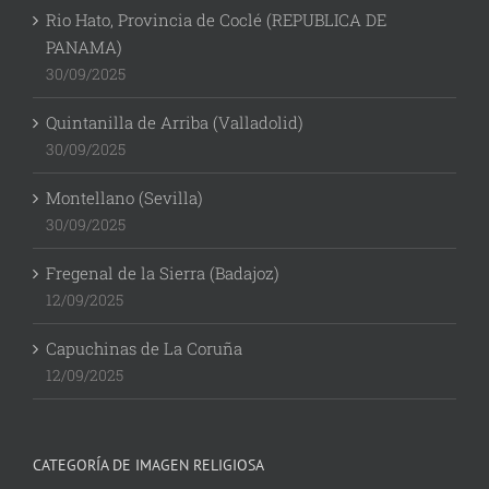
Rio Hato, Provincia de Coclé (REPUBLICA DE
PANAMA)
30/09/2025
Quintanilla de Arriba (Valladolid)
30/09/2025
Montellano (Sevilla)
30/09/2025
Fregenal de la Sierra (Badajoz)
12/09/2025
Capuchinas de La Coruña
12/09/2025
CATEGORÍA DE IMAGEN RELIGIOSA