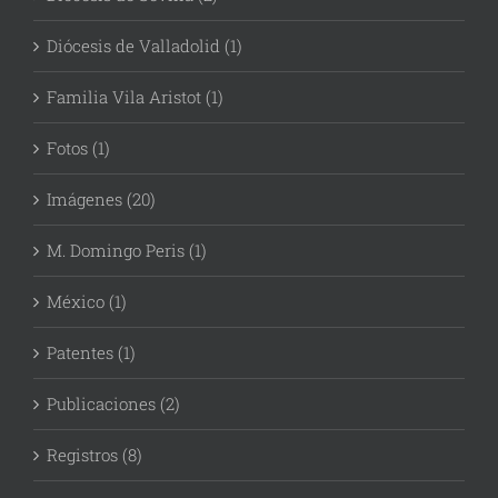
Diócesis de Valladolid (1)
Familia Vila Aristot (1)
Fotos (1)
Imágenes (20)
M. Domingo Peris (1)
México (1)
Patentes (1)
Publicaciones (2)
Registros (8)