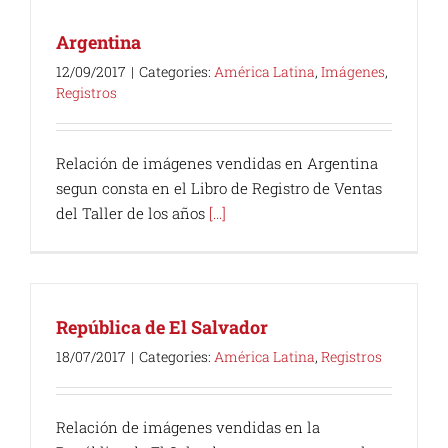
Argentina
12/09/2017
|
Categories:
América Latina
,
Imágenes
,
Registros
Relación de imágenes vendidas en Argentina
segun consta en el Libro de Registro de Ventas
del Taller de los años
[...]
República de El Salvador
18/07/2017
|
Categories:
América Latina
,
Registros
Relación de imágenes vendidas en la