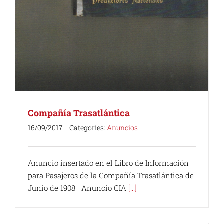
Compañía Trasatlántica
16/09/2017
|
Categories:
Anuncios
Anuncio insertado en el Libro de Información
para Pasajeros de la Compañía Trasatlántica de
Junio de 1908 Anuncio CIA
[...]