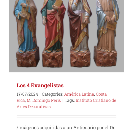
Los 4 Evangelistas
17/07/2024
|
Categories:
América Latina
,
Costa
Rica
,
M. Domingo Peris
|
Tags:
Instituto Cristiano de
Artes Decorativas
/Imágenes adquiridas a un Anticuario por el Dr.