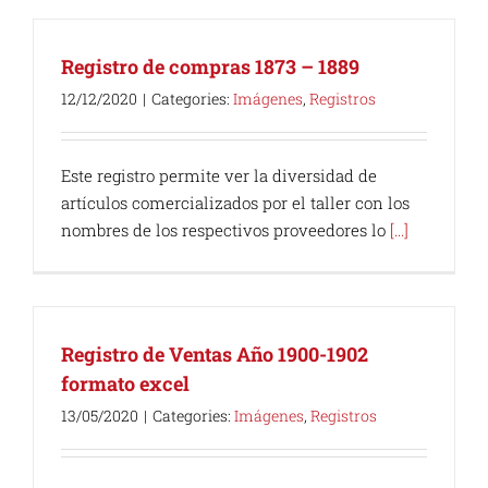
Registro de compras 1873 – 1889
12/12/2020
|
Categories:
Imágenes
,
Registros
Este registro permite ver la diversidad de
artículos comercializados por el taller con los
nombres de los respectivos proveedores lo
[...]
Registro de Ventas Año 1900-1902
formato excel
13/05/2020
|
Categories:
Imágenes
,
Registros