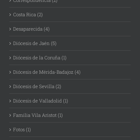
Correspondencia (2)
Costa Rica (2)
Desaparecida (4)
Diócesis de Jaén (5)
Diócesis de la Coruña (1)
Diócesis de Mérida-Badajoz (4)
Diócesis de Sevilla (2)
Diócesis de Valladolid (1)
Familia Vila Aristot (1)
Fotos (1)