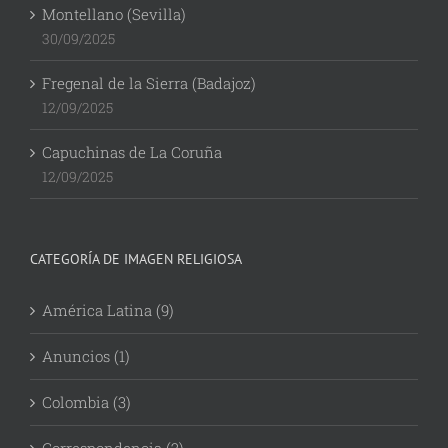
Montellano (Sevilla)
30/09/2025
Fregenal de la Sierra (Badajoz)
12/09/2025
Capuchinas de La Coruña
12/09/2025
CATEGORÍA DE IMAGEN RELIGIOSA
América Latina (9)
Anuncios (1)
Colombia (3)