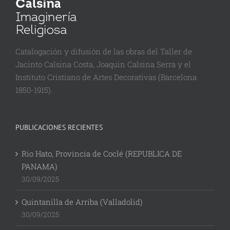
Catalogación y difusión de las obras del Taller de
Jacinto Calsina Costa, Joaquin Calsina Serra y el
Instituto Cristiano de Artes Decorativas (Barcelona
1850-1915).
PUBLICACIONES RECIENTES
Rio Hato, Provincia de Coclé (REPUBLICA DE
PANAMA)
30/09/2025
Quintanilla de Arriba (Valladolid)
30/09/2025