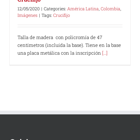
12/05/2020
|
Categories:
América Latina
,
Colombia
,
Imágenes
|
Tags:
Crucifijo
Talla de madera con policromía de 47
centímetros (incluída la base). Tiene en la base
una placa metálica con la inscripción
[...]