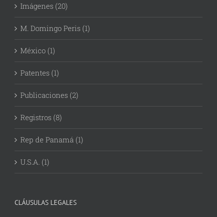
Imágenes (20)
M. Domingo Peris (1)
México (1)
Patentes (1)
Publicaciones (2)
Registros (8)
Rep de Panamá (1)
U.S.A. (1)
CLÁUSULAS LEGALES