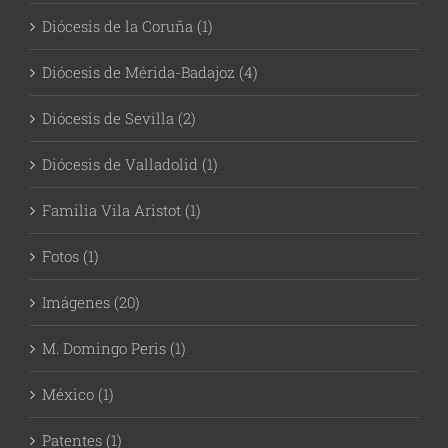
Diócesis de la Coruña (1)
Diócesis de Mérida-Badajoz (4)
Diócesis de Sevilla (2)
Diócesis de Valladolid (1)
Familia Vila Aristot (1)
Fotos (1)
Imágenes (20)
M. Domingo Peris (1)
México (1)
Patentes (1)