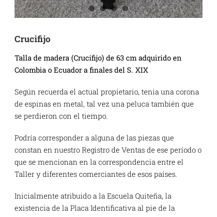
Crucifijo
Talla de madera (Crucifijo) de 63 cm adquirido en
Colombia o Ecuador a finales del S. XIX
Según recuerda el actual propietario, tenia una corona
de espinas en metal, tal vez una peluca también que
se perdieron con el tiempo.
Podría corresponder a alguna de las piezas que
constan en nuestro Registro de Ventas de ese período o
que se mencionan en la correspondencia entre el
Taller y diferentes comerciantes de esos países.
Inicialmente atribuido a la Escuela Quiteña, la
existencia de la Placa Identificativa al pie de la