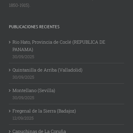
1850-1915).
PUBLICACIONES RECIENTES
Rio Hato, Provincia de Coclé (REPUBLICA DE
PANAMA)
30/09/2025
Quintanilla de Arriba (Valladolid)
30/09/2025
Montellano (Sevilla)
30/09/2025
Fregenal de la Sierra (Badajoz)
12/09/2025
Capuchinas de La Coruña