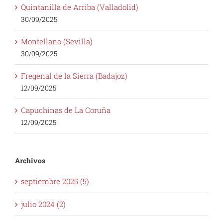
Quintanilla de Arriba (Valladolid)
30/09/2025
Montellano (Sevilla)
30/09/2025
Fregenal de la Sierra (Badajoz)
12/09/2025
Capuchinas de La Coruña
12/09/2025
Archivos
septiembre 2025 (5)
julio 2024 (2)