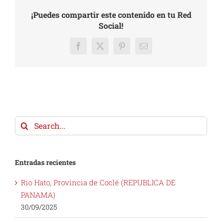
¡Puedes compartir este contenido en tu Red
Social!
Facebook
X
Pinterest
Email
Search
for:
Entradas recientes
Rio Hato, Provincia de Coclé (REPUBLICA DE
PANAMA)
30/09/2025