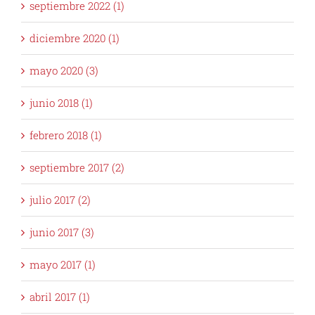
septiembre 2022 (1)
diciembre 2020 (1)
mayo 2020 (3)
junio 2018 (1)
febrero 2018 (1)
septiembre 2017 (2)
julio 2017 (2)
junio 2017 (3)
mayo 2017 (1)
abril 2017 (1)