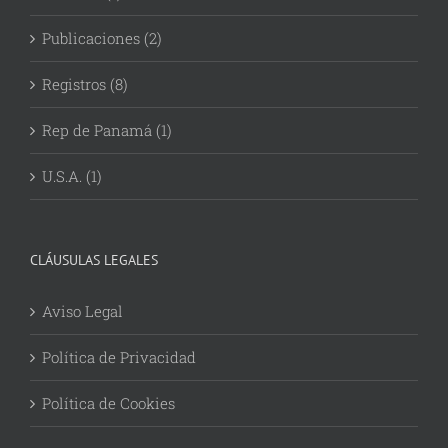
Publicaciones (2)
Registros (8)
Rep de Panamá (1)
U.S.A. (1)
CLÁUSULAS LEGALES
Aviso Legal
Política de Privacidad
Política de Cookies