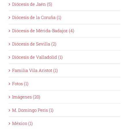
Diócesis de Jaén (5)
Diócesis de la Coruña (1)
Diócesis de Mérida-Badajoz (4)
Diócesis de Sevilla (2)
Diócesis de Valladolid (1)
Familia Vila Aristot (1)
Fotos (1)
Imágenes (20)
M. Domingo Peris (1)
México (1)