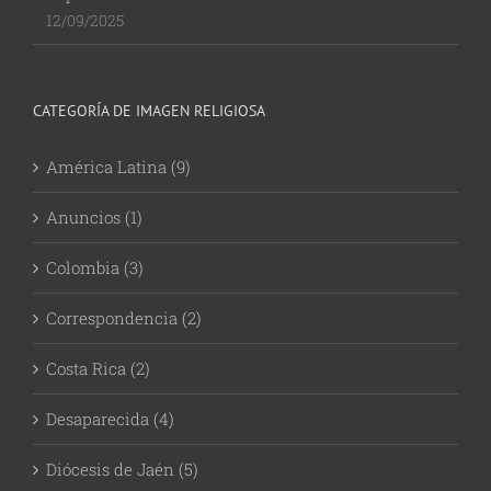
12/09/2025
CATEGORÍA DE IMAGEN RELIGIOSA
América Latina (9)
Anuncios (1)
Colombia (3)
Correspondencia (2)
Costa Rica (2)
Desaparecida (4)
Diócesis de Jaén (5)