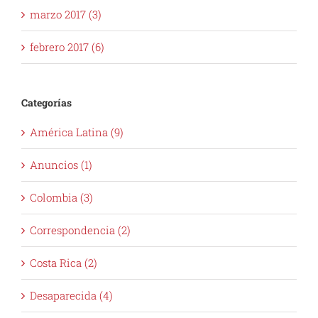
marzo 2017 (3)
febrero 2017 (6)
Categorías
América Latina (9)
Anuncios (1)
Colombia (3)
Correspondencia (2)
Costa Rica (2)
Desaparecida (4)