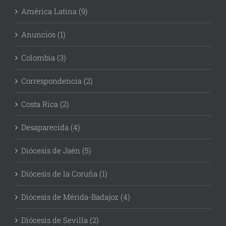
América Latina (9)
Anuncios (1)
Colombia (3)
Correspondencia (2)
Costa Rica (2)
Desaparecida (4)
Diócesis de Jaén (5)
Diócesis de la Coruña (1)
Diócesis de Mérida-Badajoz (4)
Diócesis de Sevilla (2)