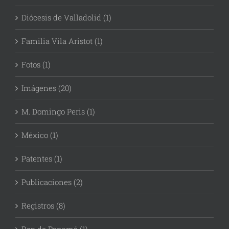
Diócesis de Valladolid (1)
Familia Vila Aristot (1)
Fotos (1)
Imágenes (20)
M. Domingo Peris (1)
México (1)
Patentes (1)
Publicaciones (2)
Registros (8)