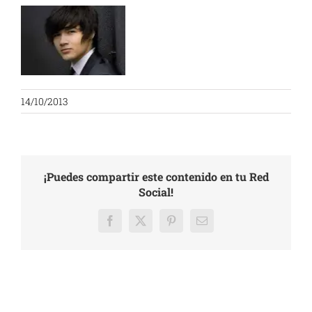
14/10/2013
¡Puedes compartir este contenido en tu Red
Social!
Facebook
X
Pinterest
Email