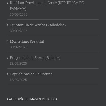
Rio Hato, Provincia de Coclé (REPUBLICA DE
PANAMA)
30/09/2025
Quintanilla de Arriba (Valladolid)
30/09/2025
Montellano (Sevilla)
30/09/2025
Fregenal de la Sierra (Badajoz)
12/09/2025
Capuchinas de La Coruña
12/09/2025
CATEGORÍA DE IMAGEN RELIGIOSA