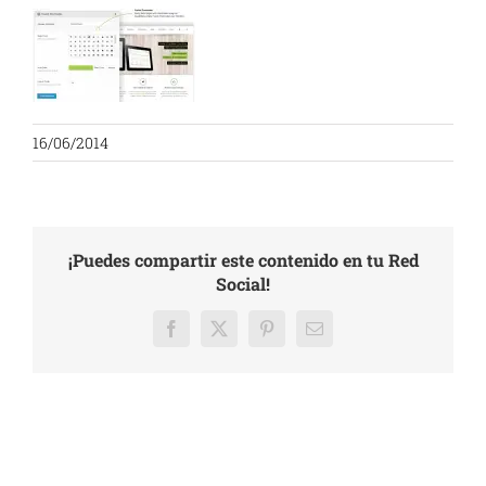
16/06/2014
¡Puedes compartir este contenido en tu Red
Social!
Facebook
X
Pinterest
Email