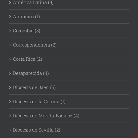
América Latina (9)
Anuncios (1)
Colombia (3)
Correspondencia (2)
Costa Rica (2)
Desaparecida (4)
Diócesis de Jaén (5)
Diócesis de la Coruña (1)
Diócesis de Mérida-Badajoz (4)
Diócesis de Sevilla (2)