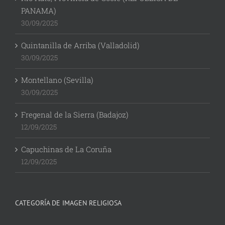
PANAMA)
30/09/2025
Quintanilla de Arriba (Valladolid)
30/09/2025
Montellano (Sevilla)
30/09/2025
Fregenal de la Sierra (Badajoz)
12/09/2025
Capuchinas de La Coruña
12/09/2025
CATEGORÍA DE IMAGEN RELIGIOSA