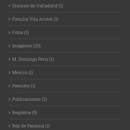
Diócesis de Valladolid (1)
Familia Vila Aristot (1)
Fotos (1)
Imágenes (20)
M. Domingo Peris (1)
México (1)
Patentes (1)
Publicaciones (2)
Registros (8)
Rep de Panamá (1)