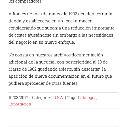
los compradores.
A finales de mes de marzo de 1902 deciden cerrar la
tienda y establecerse en un local almacen
considerando que suponía una reducción importante
de costes ajustándose sin embargo a las necesidades
del negocio en su nuevo enfoque.
No consta en nuestros archivos documentación
adicional de la sucursal con posterioridad al 10 de
Marzo de 1902 quedando abierto, sin descartar la
aparición de nueva documentación en el futuro que
pudiera aproceder de otras fuentes.
10/03/2017
|
Categories:
U.S.A.
|
Tags:
Catalogos
,
Exportacion