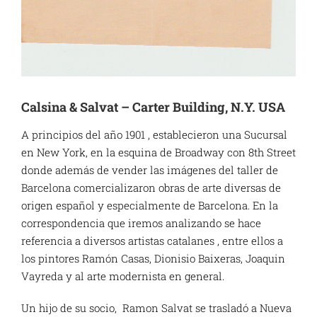
Calsina & Salvat – Carter Building, N.Y. USA
A principios del año 1901 , establecieron una Sucursal
en New York, en la esquina de Broadway con 8th Street
donde además de vender las imágenes del taller de
Barcelona comercializaron obras de arte diversas de
origen español y especialmente de Barcelona. En la
correspondencia que iremos analizando se hace
referencia a diversos artistas catalanes , entre ellos a
los pintores Ramón Casas, Dionisio Baixeras, Joaquin
Vayreda y al arte modernista en general.
Un hijo de su socio, Ramon Salvat se trasladó a Nueva