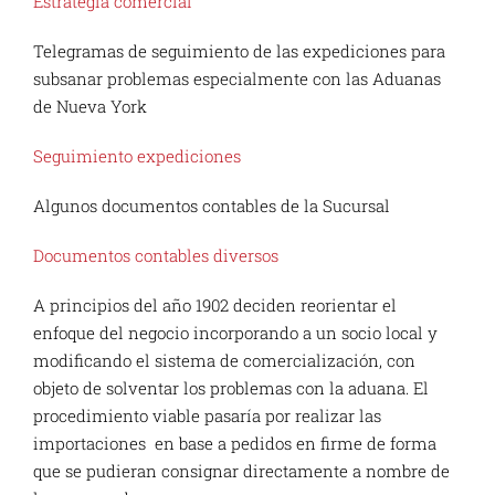
Estrategia comercial
Telegramas de seguimiento de las expediciones para
subsanar problemas especialmente con las Aduanas
de Nueva York
Seguimiento expediciones
Algunos documentos contables de la Sucursal
Documentos contables diversos
A principios del año 1902 deciden reorientar el
enfoque del negocio incorporando a un socio local y
modificando el sistema de comercialización, con
objeto de solventar los problemas con la aduana. El
procedimiento viable pasaría por realizar las
importaciones en base a pedidos en firme de forma
que se pudieran consignar directamente a nombre de