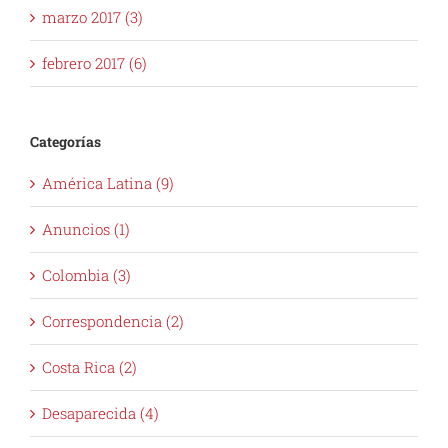
marzo 2017 (3)
febrero 2017 (6)
Categorías
América Latina (9)
Anuncios (1)
Colombia (3)
Correspondencia (2)
Costa Rica (2)
Desaparecida (4)