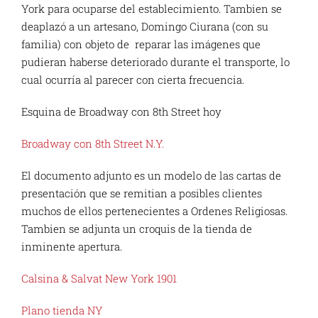
York para ocuparse del establecimiento. Tambien se
deaplazó a un artesano, Domingo Ciurana (con su
familia) con objeto de reparar las imágenes que
pudieran haberse deteriorado durante el transporte, lo
cual ocurría al parecer con cierta frecuencia.
Esquina de Broadway con 8th Street hoy
Broadway con 8th Street N.Y.
El documento adjunto es un modelo de las cartas de
presentación que se remitian a posibles clientes
muchos de ellos pertenecientes a Ordenes Religiosas.
Tambien se adjunta un croquis de la tienda de
inminente apertura.
Calsina & Salvat New York 1901
Plano tienda NY