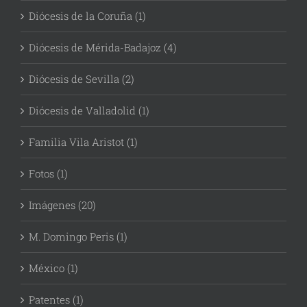
Diócesis de la Coruña (1)
Diócesis de Mérida-Badajoz (4)
Diócesis de Sevilla (2)
Diócesis de Valladolid (1)
Familia Vila Aristot (1)
Fotos (1)
Imágenes (20)
M. Domingo Peris (1)
México (1)
Patentes (1)