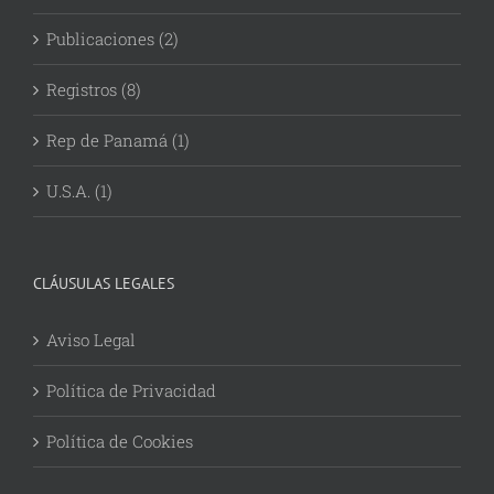
Publicaciones (2)
Registros (8)
Rep de Panamá (1)
U.S.A. (1)
CLÁUSULAS LEGALES
Aviso Legal
Política de Privacidad
Política de Cookies