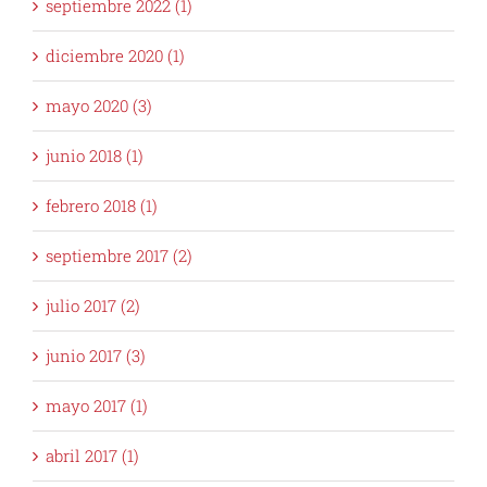
septiembre 2022 (1)
diciembre 2020 (1)
mayo 2020 (3)
junio 2018 (1)
febrero 2018 (1)
septiembre 2017 (2)
julio 2017 (2)
junio 2017 (3)
mayo 2017 (1)
abril 2017 (1)