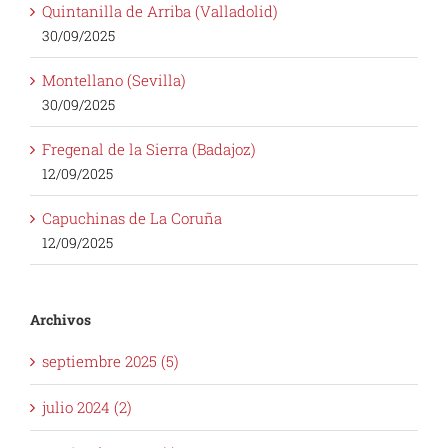
Quintanilla de Arriba (Valladolid)
30/09/2025
Montellano (Sevilla)
30/09/2025
Fregenal de la Sierra (Badajoz)
12/09/2025
Capuchinas de La Coruña
12/09/2025
Archivos
septiembre 2025 (5)
julio 2024 (2)