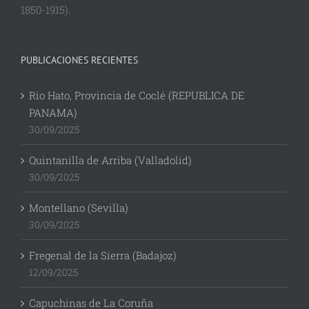
1850-1915).
PUBLICACIONES RECIENTES
Rio Hato, Provincia de Coclé (REPUBLICA DE
PANAMA)
30/09/2025
Quintanilla de Arriba (Valladolid)
30/09/2025
Montellano (Sevilla)
30/09/2025
Fregenal de la Sierra (Badajoz)
12/09/2025
Capuchinas de La Coruña