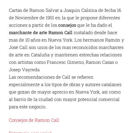
Cartas de Ramon Salvat a Joaquin Calsina de fecha 16
de Noviembre de 1901 en la que le propone diferentes
acciones a partir de los
consejos
que le ha dado el
marchante de arte Ramon Call
instalado desde hace
mas de 10 años en Nueva York. Los hermanos Ramón y
José Call son unos de los mas reconocidos marchantes
de arte en Cataluña y mantienen estrechas relaciones
con artistas como Francesc Gimeno, Ramon Casas o
Josep Vayreda.
Las recomendaciones de Call se refieren
especialmente a los tipos de obras y autores catalanes
que gozan de mayor aprecio en Nueva York, así como
al barrio de la ciudad con mayor potencial comercial
para este negocio.
Consejos de Ramon Call