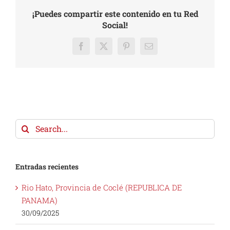
¡Puedes compartir este contenido en tu Red
Social!
Facebook
X
Pinterest
Email
Search
for:
Entradas recientes
Rio Hato, Provincia de Coclé (REPUBLICA DE
PANAMA)
30/09/2025