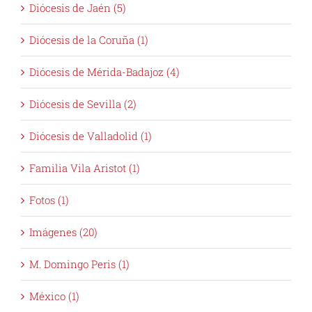
Diócesis de Jaén (5)
Diócesis de la Coruña (1)
Diócesis de Mérida-Badajoz (4)
Diócesis de Sevilla (2)
Diócesis de Valladolid (1)
Familia Vila Aristot (1)
Fotos (1)
Imágenes (20)
M. Domingo Peris (1)
México (1)