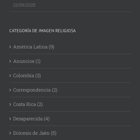
12/09/2025
CATEGORÍA DE IMAGEN RELIGIOSA
América Latina (9)
Anuncios (1)
Colombia (3)
Correspondencia (2)
Costa Rica (2)
Desaparecida (4)
Diócesis de Jaén (5)